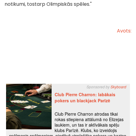
notikumi, tostarp Olimpiskās spēles."
Avots: