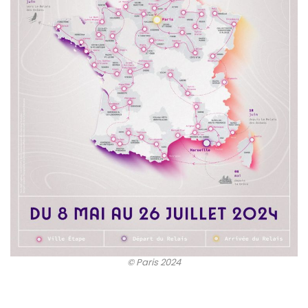
© Paris 2024