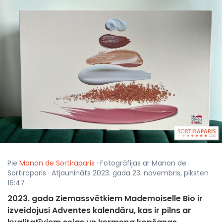
Pie
Manon de Sortiraparis
· Fotogrāfijas ar Manon de
Sortiraparis · Atjaunināts 2023. gada 23. novembris, plksten
16:47
2023. gada Ziemassvētkiem Mademoiselle Bio ir
izveidojusi Adventes kalendāru, kas ir pilns ar