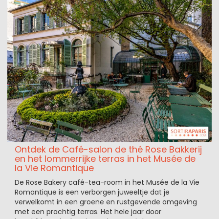
Ontdek de Café-salon de thé Rose Bakkerij
en het lommerrijke terras in het Musée de
la Vie Romantique
De Rose Bakery café-tea-room in het Musée de la Vie
Romantique is een verborgen juweeltje dat je
verwelkomt in een groene en rustgevende omgeving
met een prachtig terras. Het hele jaar door