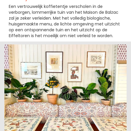
Een vertrouwelijk koffietentje verscholen in de
verborgen, lommerrijke tuin van het Maison de Balzac
zal je zeker verleiden. Met het volledig biologische,
huisgemaakte menu, de lichte omgeving met uitzicht
op een ontspannende tuin en het uitzicht op de
Eiffeltoren is het moeilijk om niet verleid te worden.