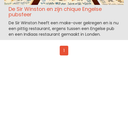
De Sir Winston en zijn chique Engelse
pubsfeer
De Sir Winston heeft een make-over gekregen en is nu
een pittig restaurant, ergens tussen een Engelse pub
en een Indiaas restaurant gemaakt in Londen.
1