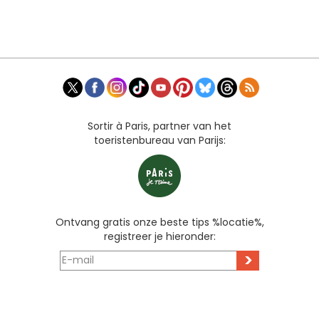
Sortir à Paris, partner van het
toeristenbureau van Parijs:
Ontvang gratis onze beste tips %locatie%,
registreer je hieronder:
>