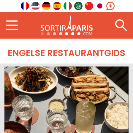
ENGELSE RESTAURANTGIDS