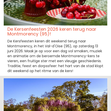
De Kersenfeesten 2026 keren terug naar
Montmorency (95)!
De Kersfeesten keren dit weekend terug naar
Montmorency, in het Val-d'Oise (95), op zaterdag 13
juni 2026. Maak je op voor een dag vol smaken, muziek
en animatie om de beroemde Montmorency-kers te
vieren, een fruitige ster met een vleugje geschiedenis.
Traditie, feest en dorpssfeer: het hart van de stad klopt
dit weekend op het ritme van de kers!