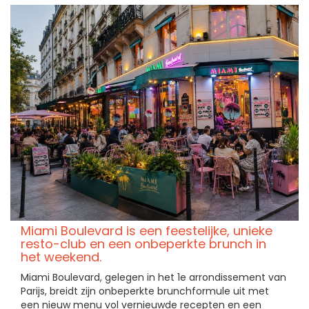
Miami Boulevard is een feestelijke, unieke
resto-club en een onbeperkte brunch in
het weekend.
Miami Boulevard, gelegen in het 1e arrondissement van
Parijs, breidt zijn onbeperkte brunchformule uit met
een nieuw menu vol vernieuwde recepten en een