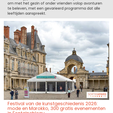
om met het gezin of onder vrienden volop avonturen
te beleven, met een gevarieerd programma dat alle
leeftijden aanspreekt.
Festival van de kunstgeschiedenis 2026:
mode en Marokko, 300 gratis evenementen