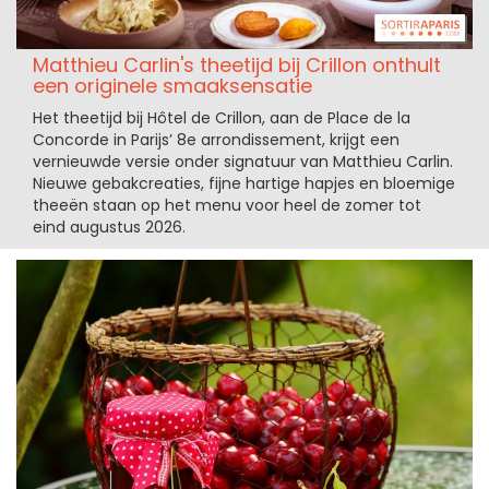
Matthieu Carlin's theetijd bij Crillon onthult
een originele smaaksensatie
Het theetijd bij Hôtel de Crillon, aan de Place de la
Concorde in Parijs’ 8e arrondissement, krijgt een
vernieuwde versie onder signatuur van Matthieu Carlin.
Nieuwe gebakcreaties, fijne hartige hapjes en bloemige
theeën staan op het menu voor heel de zomer tot
eind augustus 2026.