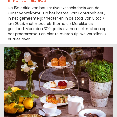
in Fontainebleau
De 15e editie van het Festival Geschiedenis van de
Kunst verwelkomt u in het kasteel van Fontainebleau,
in het gemeentelijk theater en in de stad, van 5 tot 7
juni 2026, met mode als thema en Marokko als
gastland. Meer dan 300 gratis evenementen staan op
het programma. Een niet te missen tip: we vertellen u
er alles over.