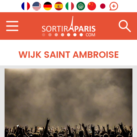
WIJK SAINT AMBROISE