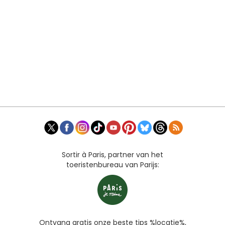
Sortir à Paris, partner van het
toeristenbureau van Parijs:
Ontvang gratis onze beste tips %locatie%,