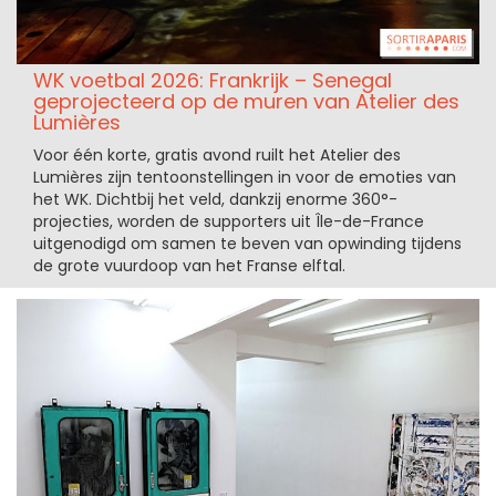
WK voetbal 2026: Frankrijk – Senegal
geprojecteerd op de muren van Atelier des
Lumières
Voor één korte, gratis avond ruilt het Atelier des
Lumières zijn tentoonstellingen in voor de emoties van
het WK. Dichtbij het veld, dankzij enorme 360°-
projecties, worden de supporters uit Île-de-France
uitgenodigd om samen te beven van opwinding tijdens
de grote vuurdoop van het Franse elftal.