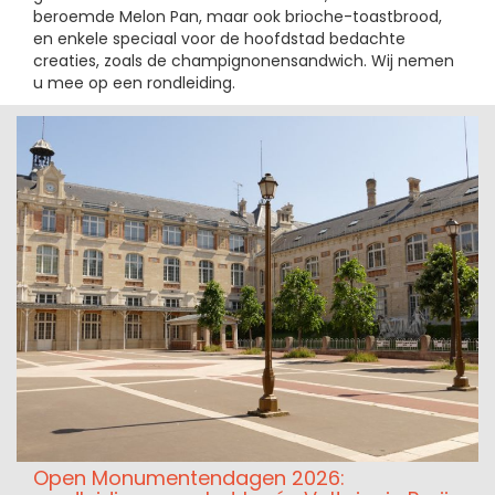
beroemde Melon Pan, maar ook brioche-toastbrood,
en enkele speciaal voor de hoofdstad bedachte
creaties, zoals de champignonensandwich. Wij nemen
u mee op een rondleiding.
Open Monumentendagen 2026: