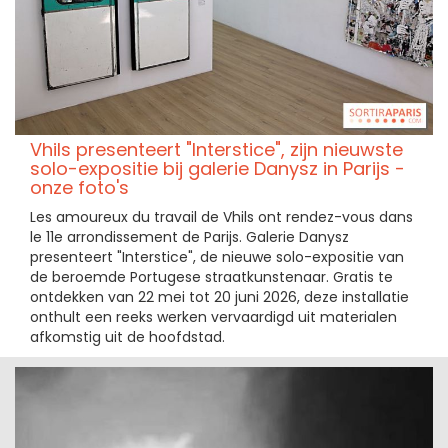
Vhils presenteert "Interstice", zijn nieuwste
solo-expositie bij galerie Danysz in Parijs -
onze foto's
Les amoureux du travail de Vhils ont rendez-vous dans
le 11e arrondissement de Parijs. Galerie Danysz
presenteert "Interstice", de nieuwe solo-expositie van
de beroemde Portugese straatkunstenaar. Gratis te
ontdekken van 22 mei tot 20 juni 2026, deze installatie
onthult een reeks werken vervaardigd uit materialen
afkomstig uit de hoofdstad.