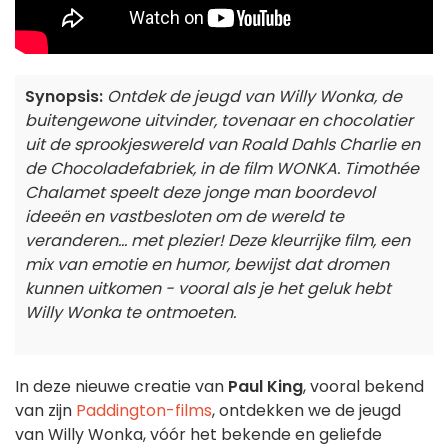
Synopsis:
Ontdek de jeugd van Willy Wonka, de
buitengewone uitvinder, tovenaar en chocolatier
uit de sprookjeswereld van Roald Dahls Charlie en
de Chocoladefabriek, in de film WONKA. Timothée
Chalamet speelt deze jonge man boordevol
ideeën en vastbesloten om de wereld te
veranderen... met plezier! Deze kleurrijke film, een
mix van emotie en humor, bewijst dat dromen
kunnen uitkomen - vooral als je het geluk hebt
Willy Wonka te ontmoeten.
In deze nieuwe creatie van
Paul King
, vooral bekend
van zijn
Paddington-films
, ontdekken we de jeugd
van Willy Wonka, vóór het bekende en geliefde