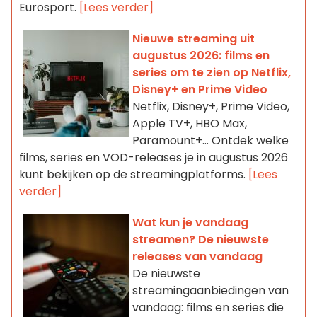
Eurosport.
[Lees verder]
Nieuwe streaming uit
augustus 2026: films en
series om te zien op Netflix,
Disney+ en Prime Video
Netflix, Disney+, Prime Video,
Apple TV+, HBO Max,
Paramount+… Ontdek welke
films, series en VOD-releases je in augustus 2026
kunt bekijken op de streamingplatforms.
[Lees
verder]
Wat kun je vandaag
streamen? De nieuwste
releases van vandaag
De nieuwste
streamingaanbiedingen van
vandaag: films en series die