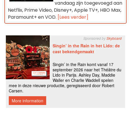
vandaag zijn toegevoegd aan
Netflix, Prime Video, Disney+, Apple TV+, HBO Max,
Paramount+ en VOD.
[Lees verder]