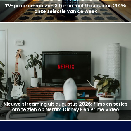
TV-programma van 3 tot en met 9 augustus 2026:
onze selectie van de week
Nieuwe streaming uit augustus 2026: films en series
om te zien op Netflix, Disney+ en Prime Video