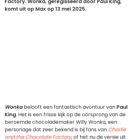
Factory. Wonka, geregisseerd door Paul King,
komt uit op Max op 13 mei 2025.
Wonka
belooft een fantastisch avontuur van
Paul
King
. Het is een frisse kijk op de oorsprong van de
beroemde chocolademaker Willy Wonka, een
personage dat zeer bekend is bij fans van
Charlie
and the Chocolate Factory
, of het nu de versie uit