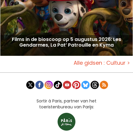
Films in de bioscoop op 5 augustus 2026: Les
Gendarmes, La Pat’ Patrouille en Kyma
Alle gidsen : Cultuur >
Sortir à Paris, partner van het
toeristenbureau van Parijs: