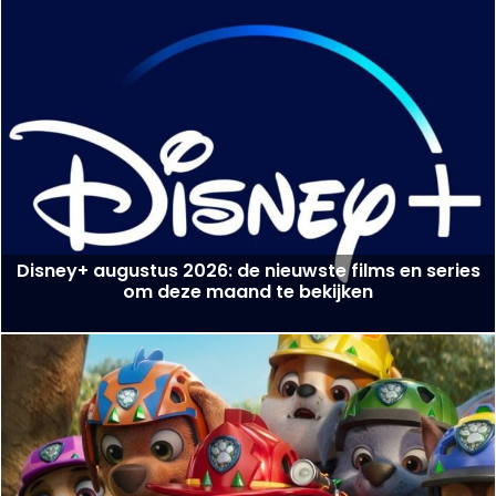
Disney+ augustus 2026: de nieuwste films en series
om deze maand te bekijken