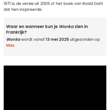
1971 is, de versie uit 2005 of het boek van Roald Dahl
dat hen inspireerde.
Waar en wanneer kun je
Wonka
zien in
Frankrijk?
Wonka
wordt vanaf
13 mei 2025
uitgezonden op
Max
.