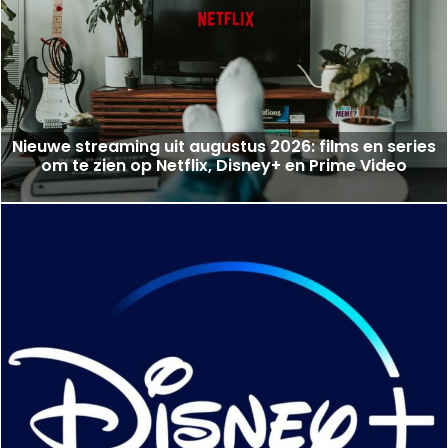
Nieuwe streaming uit augustus 2026: films en series
om te zien op Netflix, Disney+ en Prime Video