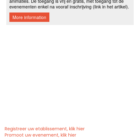
Registreer uw etablissement, klik hier
Promoot uw evenement, klik hier