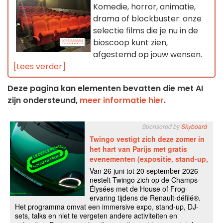
Komedie, horror, animatie,
drama of blockbuster: onze
selectie films die je nu in de
bioscoop kunt zien,
afgestemd op jouw wensen.
[Lees verder]
Deze pagina kan elementen bevatten die met AI
zijn ondersteund,
meer informatie hier
.