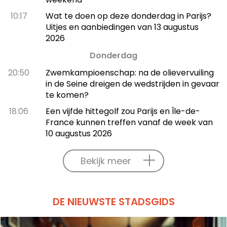
10:17
Wat te doen op deze donderdag in Parijs?
Uitjes en aanbiedingen van 13 augustus
2026
Donderdag
20:50
Zwemkampioenschap: na de olievervuiling
in de Seine dreigen de wedstrijden in gevaar
te komen?
18:06
Een vijfde hittegolf zou Parijs en Île-de-
France kunnen treffen vanaf de week van
10 augustus 2026
Bekijk meer
DE NIEUWSTE STADSGIDS