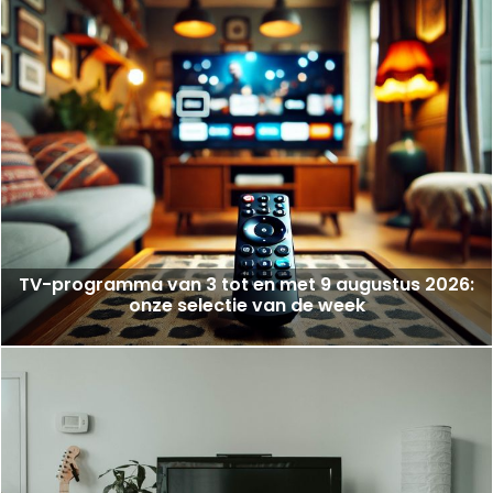
TV-programma van 3 tot en met 9 augustus 2026:
onze selectie van de week