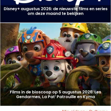
Disney+ augustus 2026: de nieuwste films en series
om deze maand te bekijken
Films in de bioscoop op 5 augustus 2026: Les
Gendarmes, La Pat’ Patrouille en Kyma