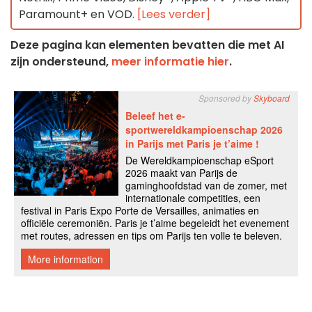
Paramount+ en VOD.
[Lees verder]
Deze pagina kan elementen bevatten die met AI
zijn ondersteund,
meer informatie hier
.