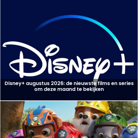
Disney+ augustus 2026: de nieuwste films en series
om deze maand te bekijken