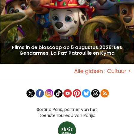
Films in de bioscoop op 5 augustus 2026: Les
Gendarmes, La Pat’ Patrouille en Kyma
Alle gidsen : Cultuur >
Sortir à Paris, partner van het
toeristenbureau van Parijs: