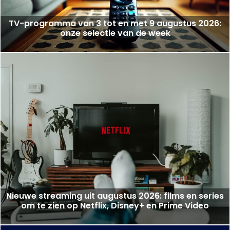
TV-programma van 3 tot en met 9 augustus 2026:
onze selectie van de week
Nieuwe streaming uit augustus 2026: films en series
om te zien op Netflix, Disney+ en Prime Video