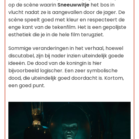
op de scène waarin
Sneeuwwitje
het bos in
vlucht nadat ze is aangevallen door de jager. De
scène speelt goed met kleur en respecteert de
enge kant van de tekenfilm. Het is een gepolijste
esthetiek die je in de hele film terugziet.
Sommige veranderingen in het verhaal, hoewel
discutabel, zijn bij nader inzien uiteindelijk goede
ideeën. De dood van de koningin is hier
bijvoorbeeld logischer. Een zeer symbolische
dood, die uiteindelijk goed doordacht is. Kortom,
een goed punt.