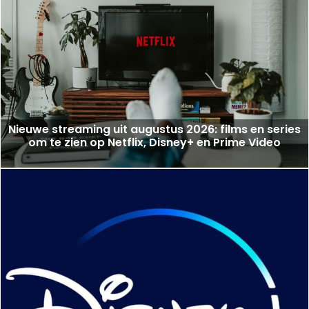
Nieuwe streaming uit augustus 2026: films en series
om te zien op Netflix, Disney+ en Prime Video