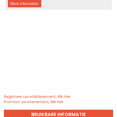
Registreer uw etablissement, klik hier
Promoot uw evenement, klik hier
BRUIKBARE INFORMATIE