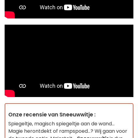
Onze recensie van Sneeuwwitje :
Spiegeltje, magisch spiegeltje aan de wand...
Magie herontdekt of rampspoed...? Wij gaan voor