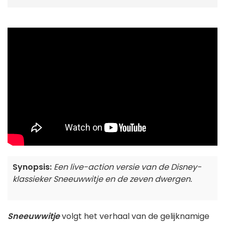
Synopsis:
Een live-action versie van de Disney-
klassieker Sneeuwwitje en de zeven dwergen.
Sneeuwwitje
volgt het verhaal van de gelijknamige