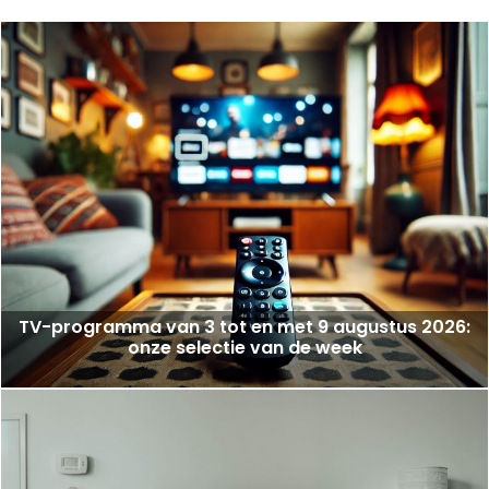
TV-programma van 3 tot en met 9 augustus 2026:
onze selectie van de week