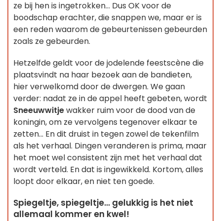
ze bij hen is ingetrokken... Dus OK voor de
boodschap erachter, die snappen we, maar er is
een reden waarom de gebeurtenissen gebeurden
zoals ze gebeurden.
Hetzelfde geldt voor de jodelende feestscène die
plaatsvindt na haar bezoek aan de bandieten,
hier verwelkomd door de dwergen. We gaan
verder: nadat ze in de appel heeft gebeten, wordt
Sneeuwwitje
wakker ruim voor de dood van de
koningin, om ze vervolgens tegenover elkaar te
zetten... En dit druist in tegen zowel de tekenfilm
als het verhaal. Dingen veranderen is prima, maar
het moet wel consistent zijn met het verhaal dat
wordt verteld. En dat is ingewikkeld. Kortom, alles
loopt door elkaar, en niet ten goede.
Spiegeltje, spiegeltje... gelukkig is het niet
allemaal kommer en kwel!