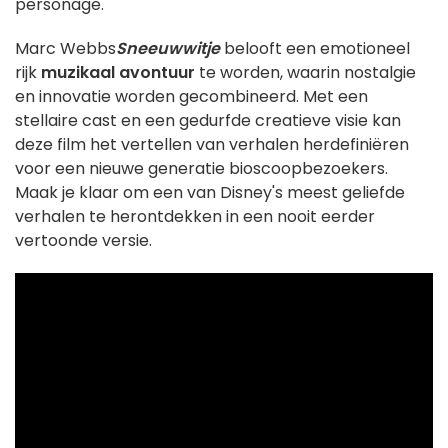
personage.
Marc Webbs
Sneeuwwitje
belooft een emotioneel
rijk
muzikaal avontuur
te worden, waarin nostalgie
en innovatie worden gecombineerd. Met een
stellaire cast en een gedurfde creatieve visie kan
deze film het vertellen van verhalen herdefiniëren
voor een nieuwe generatie bioscoopbezoekers.
Maak je klaar om een van Disney's meest geliefde
verhalen te herontdekken in een nooit eerder
vertoonde versie.