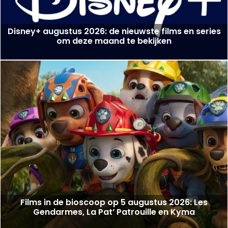
Disney+ augustus 2026: de nieuwste films en series
om deze maand te bekijken
Films in de bioscoop op 5 augustus 2026: Les
Gendarmes, La Pat’ Patrouille en Kyma