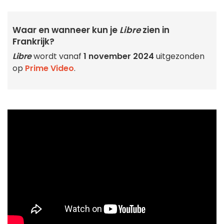
Waar en wanneer kun je
Libre
zien in
Frankrijk?
Libre
wordt vanaf
1 november 2024
uitgezonden
op
Prime Video
.