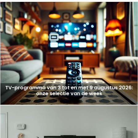
TV-programma van 3 tot en met 9 augustus 2026:
onze selectie van de week