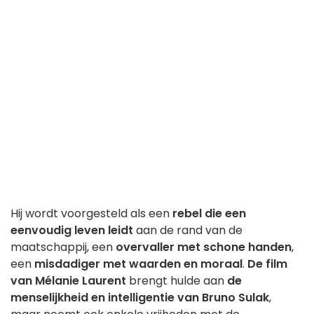
Hij wordt voorgesteld als een
rebel die een
eenvoudig leven leidt
aan de rand van de
maatschappij, een
overvaller met schone handen
,
een
misdadiger met waarden en moraal
.
De film
van Mélanie Laurent
brengt hulde aan
de
menselijkheid en intelligentie van Bruno Sulak
,