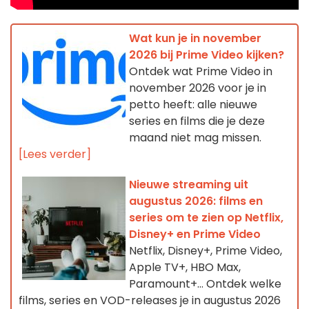
Wat kun je in november
2026 bij Prime Video kijken?
Ontdek wat Prime Video in
november 2026 voor je in
petto heeft: alle nieuwe
series en films die je deze
maand niet mag missen.
[Lees verder]
Nieuwe streaming uit
augustus 2026: films en
series om te zien op Netflix,
Disney+ en Prime Video
Netflix, Disney+, Prime Video,
Apple TV+, HBO Max,
Paramount+… Ontdek welke
films, series en VOD-releases je in augustus 2026