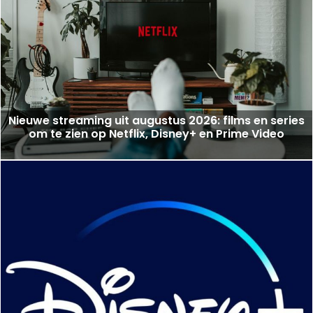
Nieuwe streaming uit augustus 2026: films en series
om te zien op Netflix, Disney+ en Prime Video