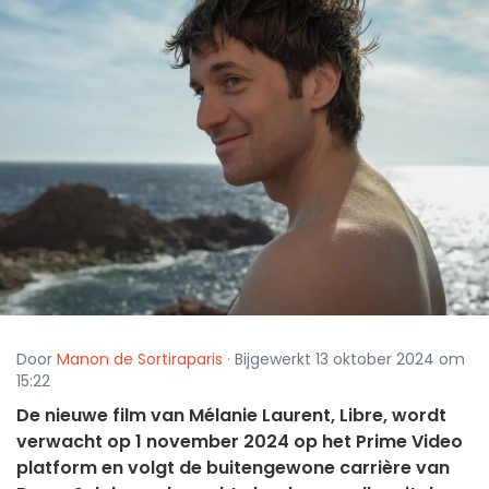
Door
Manon de Sortiraparis
· Bijgewerkt 13 oktober 2024 om
15:22
De nieuwe film van Mélanie Laurent, Libre, wordt
verwacht op 1 november 2024 op het Prime Video
platform en volgt de buitengewone carrière van