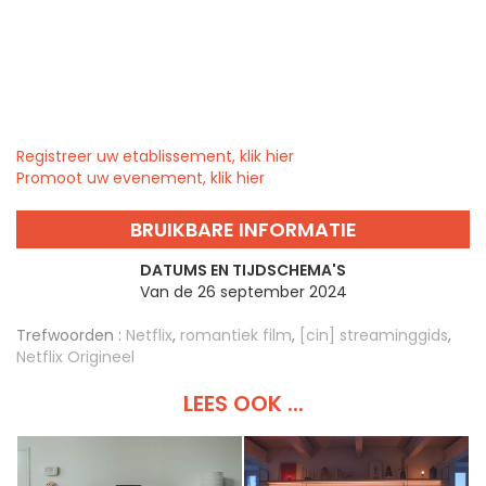
Registreer uw etablissement, klik hier
Promoot uw evenement, klik hier
BRUIKBARE INFORMATIE
DATUMS EN TIJDSCHEMA'S
Van de 26 september 2024
Trefwoorden :
Netflix
,
romantiek film
,
[cin] streaminggids
,
Netflix Origineel
LEES OOK ...