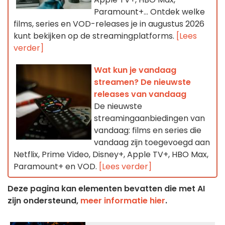
Paramount+… Ontdek welke
films, series en VOD-releases je in augustus 2026
kunt bekijken op de streamingplatforms.
[Lees
verder]
Wat kun je vandaag
streamen? De nieuwste
releases van vandaag
De nieuwste
streamingaanbiedingen van
vandaag: films en series die
vandaag zijn toegevoegd aan
Netflix, Prime Video, Disney+, Apple TV+, HBO Max,
Paramount+ en VOD.
[Lees verder]
Deze pagina kan elementen bevatten die met AI
zijn ondersteund,
meer informatie hier
.