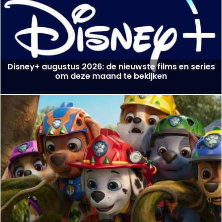
Disney+ augustus 2026: de nieuwste films en series
om deze maand te bekijken