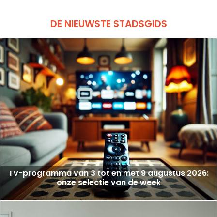
DE NIEUWSTE STADSGIDS
TV-programma van 3 tot en met 9 augustus 2026:
onze selectie van de week