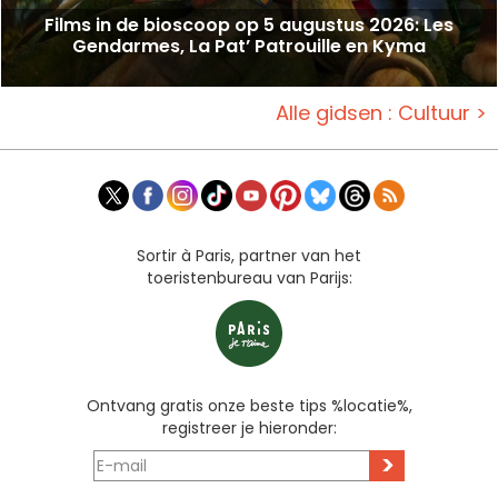
Films in de bioscoop op 5 augustus 2026: Les
Gendarmes, La Pat’ Patrouille en Kyma
Alle gidsen : Cultuur >
Sortir à Paris, partner van het
toeristenbureau van Parijs:
Ontvang gratis onze beste tips %locatie%,
registreer je hieronder:
>