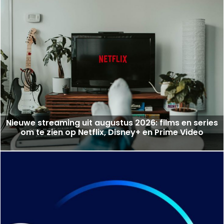
Nieuwe streaming uit augustus 2026: films en series
om te zien op Netflix, Disney+ en Prime Video