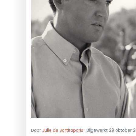
Door
Julie de Sortiraparis
· Bijgewerkt 29 oktober 