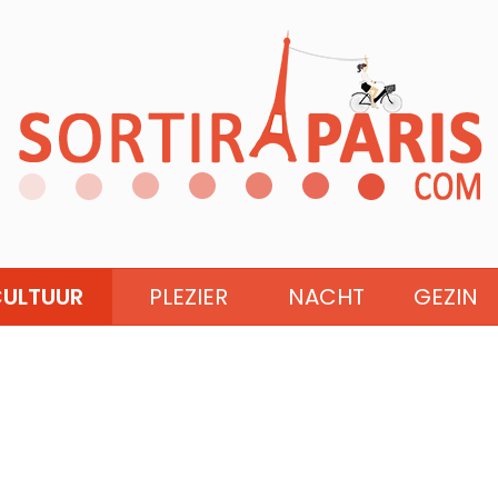
ULTUUR
PLEZIER
NACHT
GEZIN