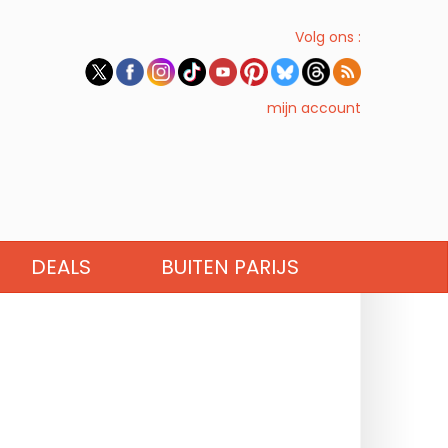
Volg ons :
mijn account
DEALS
BUITEN PARIJS