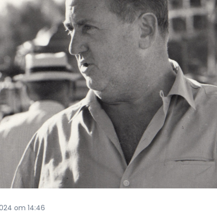
2024 om 14:46