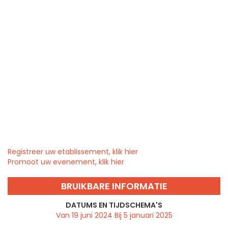
Registreer uw etablissement, klik hier
Promoot uw evenement, klik hier
BRUIKBARE INFORMATIE
DATUMS EN TIJDSCHEMA'S
Van 19 juni 2024 Bij 5 januari 2025