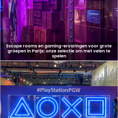
Escape rooms en gaming-ervaringen voor grote
groepen in Parijs: onze selectie om met velen te
spelen