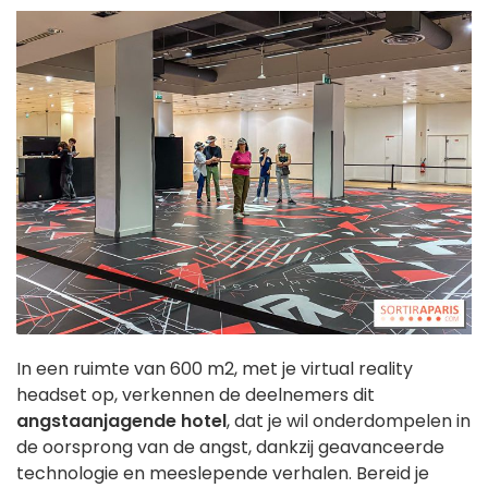
In een ruimte van 600 m2, met je virtual reality
headset op, verkennen de deelnemers dit
angstaanjagende hotel
, dat je wil onderdompelen in
de oorsprong van de angst, dankzij geavanceerde
technologie en meeslepende verhalen. Bereid je