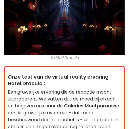
© Hôtel Dracula
Onze test van de virtual reality ervaring
Hotel Dracula :
Een gruwelijke ervaring die de redactie mocht
uitproberen... We vatten dus de moed bij elkaar
en begaven ons naar de
Galeries Montparnasse
om dit gruwelijke avontuur - dat meer
beschouwend dan interactief is - uit te proberen
om ons de rillingen over de rug te laten lopen!