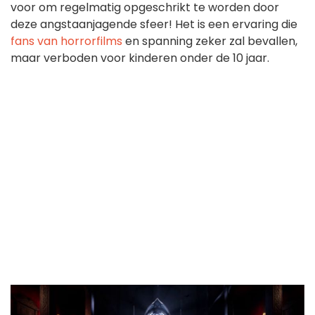
voor om regelmatig opgeschrikt te worden door
deze angstaanjagende sfeer! Het is een ervaring die
fans van horrorfilms
en spanning zeker zal bevallen,
maar verboden voor kinderen onder de 10 jaar.