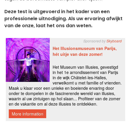
Deze test is uitgevoerd in het kader van een
professionele uitnodiging. Als uw ervaring afwijkt
van de onze, laat het ons dan weten.