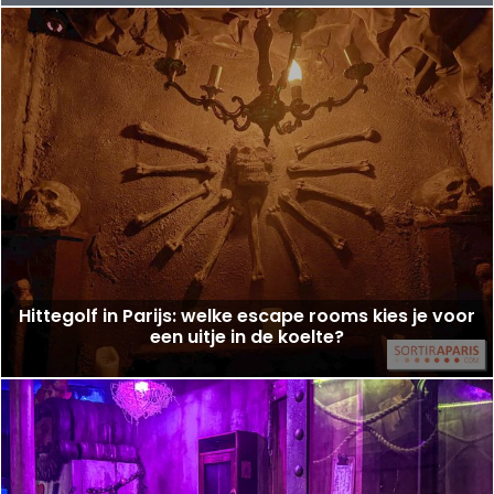
Hittegolf in Parijs: welke escape rooms kies je voor
een uitje in de koelte?