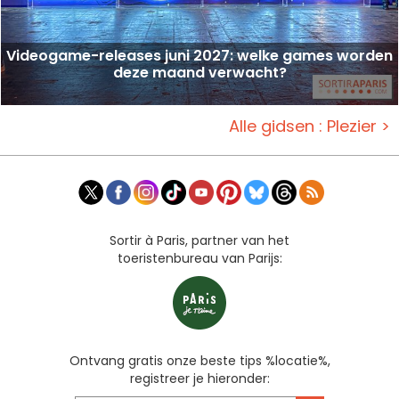
Videogame-releases juni 2027: welke games worden
deze maand verwacht?
Alle gidsen : Plezier >
Sortir à Paris, partner van het
toeristenbureau van Parijs:
Ontvang gratis onze beste tips %locatie%,
registreer je hieronder: