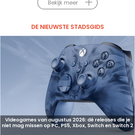
Bekijk meer
DE NIEUWSTE STADSGIDS
Videogames van augustus 2026: dé releases die je
niet mag missen op PC, PS5, Xbox, Switch en Switch 2