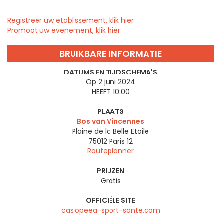
Registreer uw etablissement, klik hier
Promoot uw evenement, klik hier
BRUIKBARE INFORMATIE
DATUMS EN TIJDSCHEMA'S
Op 2 juni 2024
HEEFT 10:00
PLAATS
Bos van Vincennes
Plaine de la Belle Etoile
75012
Paris 12
Routeplanner
PRIJZEN
Gratis
OFFICIËLE SITE
casiopeea-sport-sante.com