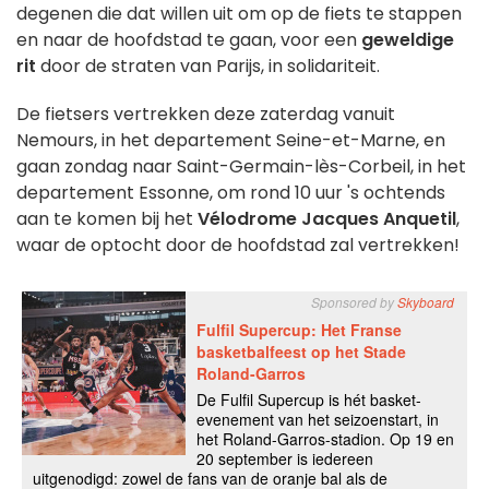
degenen die dat willen uit om op de fiets te stappen
en naar de hoofdstad te gaan, voor een
geweldige
rit
door de straten van Parijs, in solidariteit.
De fietsers vertrekken deze zaterdag vanuit
Nemours, in het departement Seine-et-Marne, en
gaan zondag naar Saint-Germain-lès-Corbeil, in het
departement Essonne, om rond 10 uur 's ochtends
aan te komen bij het
Vélodrome Jacques Anquetil
,
waar de optocht door de hoofdstad zal vertrekken!