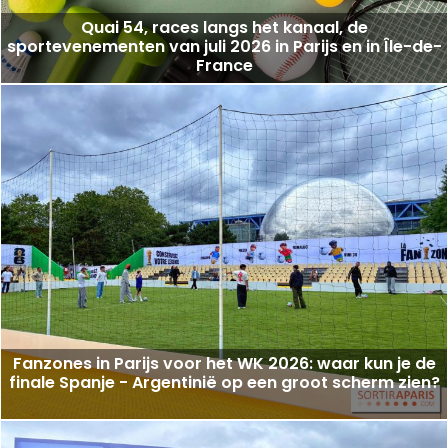
Quai 54, races langs het kanaal, de
sportevenementen van juli 2026 in Parijs en in Île-de-
France
Fanzones in Parijs voor het WK 2026: waar kun je de
finale Spanje - Argentinië op een groot scherm zien?