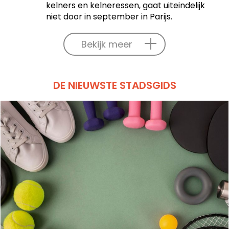
kelners en kelneressen, gaat uiteindelijk
niet door in september in Parijs.
Bekijk meer
DE NIEUWSTE STADSGIDS