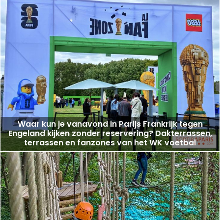
Waar kun je vanavond in Parijs Frankrijk tegen
Engeland kijken zonder reservering? Dakterrassen,
terrassen en fanzones van het WK voetbal