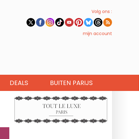
Volg ons :
mijn account
DEALS
BUITEN PARIJS