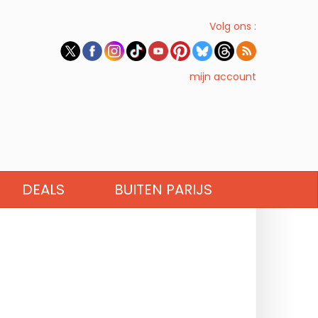
Volg ons :
mijn account
DEALS
BUITEN PARIJS