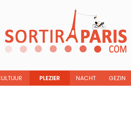
CULTUUR
PLEZIER
NACHT
GEZIN