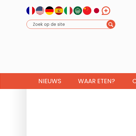
NIEUWS
WAAR ETEN?