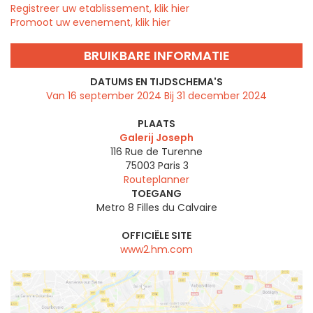
Registreer uw etablissement, klik hier
Promoot uw evenement, klik hier
BRUIKBARE INFORMATIE
DATUMS EN TIJDSCHEMA'S
Van 16 september 2024 Bij 31 december 2024
PLAATS
Galerij Joseph
116 Rue de Turenne
75003
Paris 3
Routeplanner
TOEGANG
Metro 8 Filles du Calvaire
OFFICIËLE SITE
www2.hm.com