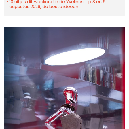
10 uitjes dit weekend in de Yvelines, op 8 en 9
augustus 2026, de beste ideeën