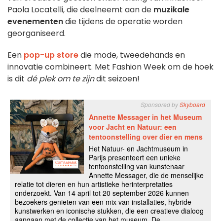
Paola Locatelli, die deelneemt aan de
muzikale
evenementen
die tijdens de operatie worden
georganiseerd.
Een
pop-up store
die mode, tweedehands en
innovatie combineert. Met Fashion Week om de hoek
is dit
dé plek om te zijn
dit seizoen!