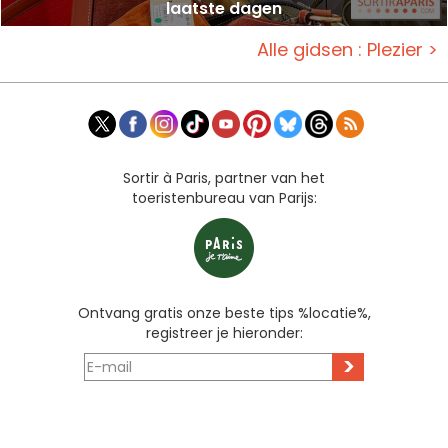
laatste dagen
Alle gidsen : Plezier >
Sortir à Paris, partner van het
toeristenbureau van Parijs:
Ontvang gratis onze beste tips %locatie%,
registreer je hieronder:
>