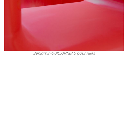
Benjamin GUILLONNEAU pour H&M