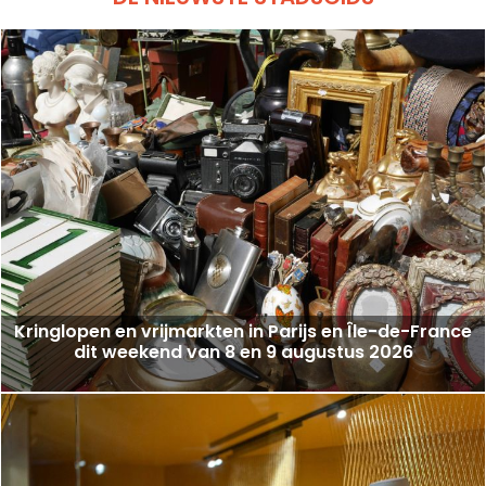
Kringlopen en vrijmarkten in Parijs en Île-de-France
dit weekend van 8 en 9 augustus 2026