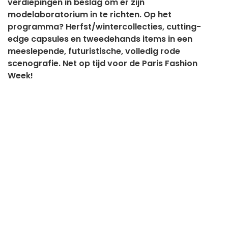
verdiepingen in beslag om er zijn
modelaboratorium in te richten. Op het
programma? Herfst/wintercollecties, cutting-
edge capsules en tweedehands items in een
meeslepende, futuristische, volledig rode
scenografie. Net op tijd voor de Paris Fashion
Week!