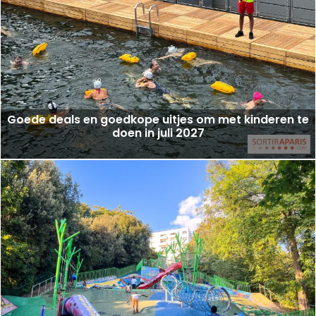
Goede deals en goedkope uitjes om met kinderen te
doen in juli 2027