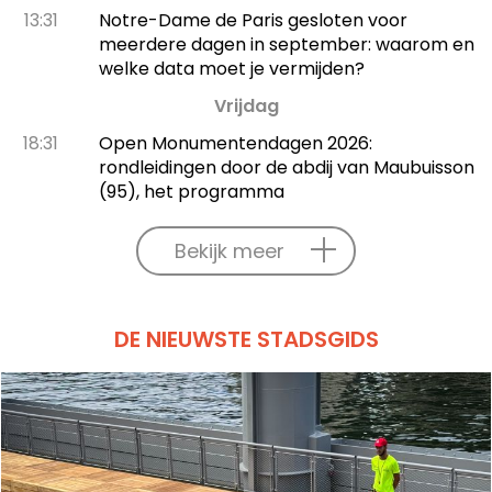
13:31
Notre-Dame de Paris gesloten voor
meerdere dagen in september: waarom en
welke data moet je vermijden?
Vrijdag
18:31
Open Monumentendagen 2026:
rondleidingen door de abdij van Maubuisson
(95), het programma
Bekijk meer
DE NIEUWSTE STADSGIDS