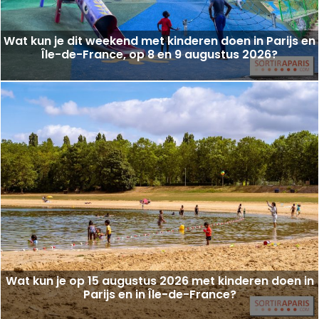
Wat kun je dit weekend met kinderen doen in Parijs en
Île-de-France, op 8 en 9 augustus 2026?
Wat kun je op 15 augustus 2026 met kinderen doen in
Parijs en in Île-de-France?