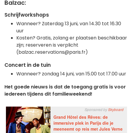
Balzac:
Schrijfworkshops
Wanneer? Zaterdag 13 juni, van 14.30 tot 16.30
uur
Kosten? Gratis, zolang er plaatsen beschikbaar
zijn; reserveren is verplicht
(balzac.reservations@paris.fr)
Concert in de tuin
Wanneer? zondag 14 juni, van 15.00 tot 17.00 uur
Het goede nieuws is dat de toegang gratis is voor
iedereen tijdens dit familieweekend!