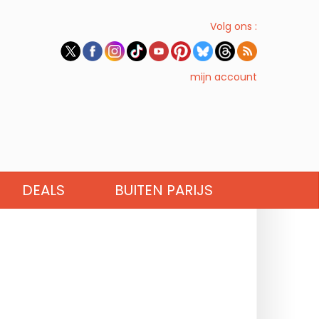
Volg ons :
mijn account
DEALS
BUITEN PARIJS