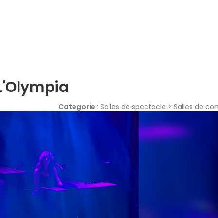
L'Olympia
Categorie :
Salles de spectacle > Salles de co