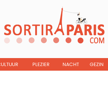
CULTUUR
PLEZIER
NACHT
GEZIN