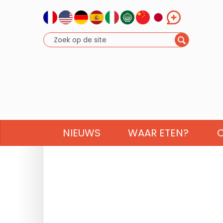
NIEUWS
WAAR ETEN?