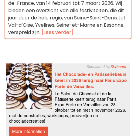
de-France, van 14 februari tot 7 maart 2026. Wij
bieden een overzicht van alle festiviteiten, die dit
jaar door de hele regio, van Seine-Saint-Denis tot
Val-d’Oise, Yvelines, Seine-et-Marne en Essonne,
verspreid zijn.
[Lees verder]