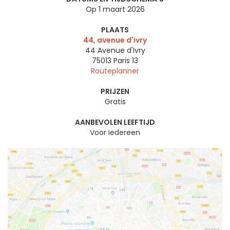
Op 1 maart 2026
PLAATS
44, avenue d'ivry
44 Avenue d'Ivry
75013
Paris 13
Routeplanner
PRIJZEN
Gratis
AANBEVOLEN LEEFTIJD
Voor iedereen