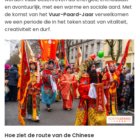
en avontuurlijk, met een warme en sociale aard. Met
de komst van het
Vuur-Paard-Jaar
verwelkomen
we een periode die in het teken staat van vitaliteit,
creativiteit en durf.
Hoe ziet de route van de Chinese