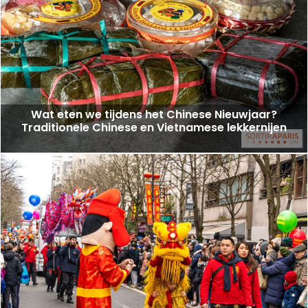
Wat eten we tijdens het Chinese Nieuwjaar?
Traditionele Chinese en Vietnamese lekkernijen