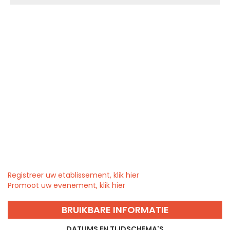
Registreer uw etablissement, klik hier
Promoot uw evenement, klik hier
BRUIKBARE INFORMATIE
DATUMS EN TIJDSCHEMA'S