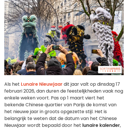
Als het
Lunaire Nieuwjaar
dit jaar valt op dinsdag 17
februari 2026, dan duren de feestelijkheden vaak nog
enkele weken voort. Pas op 1 maart viert het
bekende Chinese quartier van Parijs de komst van
het nieuwe jaar in groots opgezette stijl. Het is
belangrijk te weten dat de datum van het Chinese
Nieuwjaar wordt bepaald door het
lunaire kalender
,