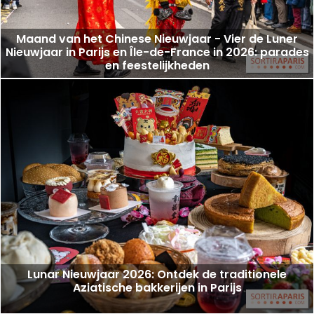
Maand van het Chinese Nieuwjaar - Vier de Luner
Nieuwjaar in Parijs en Île-de-France in 2026: parades
en feestelijkheden
Lunar Nieuwjaar 2026: Ontdek de traditionele
Aziatische bakkerijen in Parijs