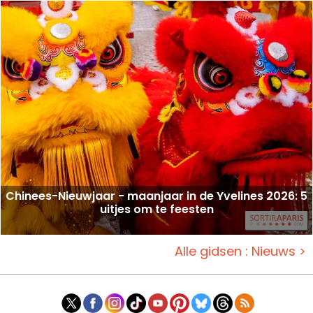
Chinees-Nieuwjaar - maanjaar in de Yvelines 2026: 5
uitjes om te feesten
Alle gidsen : Nieuws >