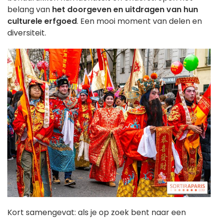
belang van
het doorgeven en uitdragen van hun
culturele erfgoed
. Een mooi moment van delen en
diversiteit.
Kort samengevat: als je op zoek bent naar een