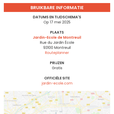
BRUIKBARE INFORMATIE
DATUMS EN TIJDSCHEMA'S
Op 17 mei 2025
PLAATS
Jardin-Ecole de Montreuil
Rue du Jardin École
93100
Montreuil
Routeplanner
PRIJZEN
Gratis
OFFICIËLE SITE
jardin-ecole.com