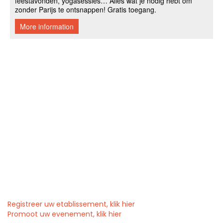
Registreer uw etablissement, klik hier
Promoot uw evenement, klik hier