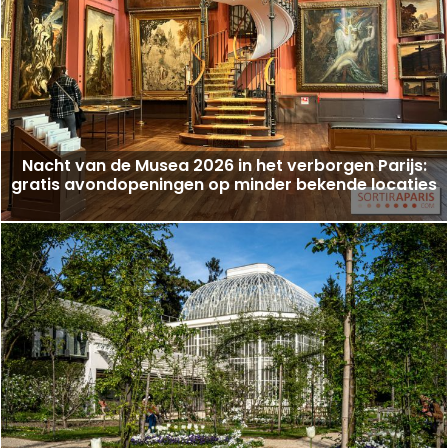
Nacht van de Musea 2026 in het verborgen Parijs:
gratis avondopeningen op minder bekende locaties