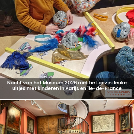
Nacht van het Museum 2026 met het gezin: leuke
uitjes met kinderen in Parijs en Île-de-France