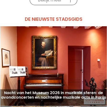
DE NIEUWSTE STADSGIDS
Nacht van het Museum 2026 in muzikale sferen: de
avondconcerten en nachtelijke muzikale acts in Parijs