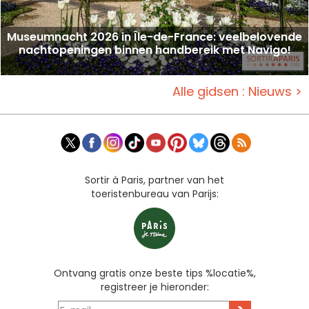
Museumnacht 2026 in Île-de-France: veelbelovende
nachtopeningen binnen handbereik met Navigo!
Alle gidsen : Nieuws >
Sortir à Paris, partner van het
toeristenbureau van Parijs:
Ontvang gratis onze beste tips %locatie%,
registreer je hieronder: