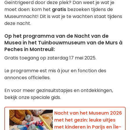
Geïntrigeerd door deze plek? Dan weet je wat je
moet doen: kom het
gratis
bezoeken tijdens de
Museumnacht! Dit is wat je te wachten staat tijdens
deze nacht.
Op het programma van de Nacht van de
Musea in het Tuinbouwmuseum van de Murs à
Peches in Montreuil:
Gratis toegang op zaterdag 17 mei 2025.
Le programme est mis à jour en fonction des
annonces officielles.
En voor meer gezinsuitstapjes en ontdekkingen,
bekijk onze speciale gids.
Nacht van het Museum 2026
met het gezin: leuke uitjes
met kinderen in Parijs en Île-