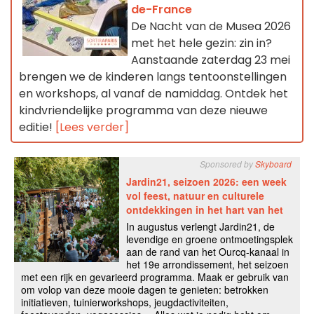
de-France
De Nacht van de Musea 2026
met het hele gezin: zin in?
Aanstaande zaterdag 23 mei
brengen we de kinderen langs tentoonstellingen
en workshops, al vanaf de namiddag. Ontdek het
kindvriendelijke programma van deze nieuwe
editie!
[Lees verder]