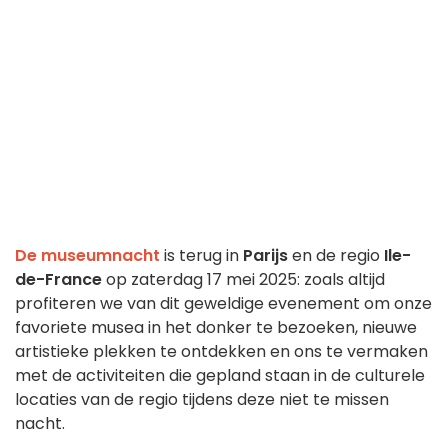
De museumnacht
is terug in
Parijs
en de regio
Ile-
de-France
op zaterdag 17 mei 2025: zoals altijd
profiteren we van dit geweldige evenement om onze
favoriete musea in het donker te bezoeken, nieuwe
artistieke plekken te ontdekken en ons te vermaken
met de activiteiten die gepland staan in de culturele
locaties van de regio tijdens deze niet te missen
nacht.