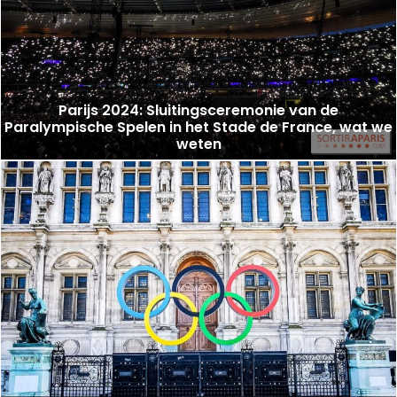
Parijs 2024: Sluitingsceremonie van de
Paralympische Spelen in het Stade de France, wat we
weten