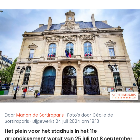
Door
Manon de Sortiraparis
· Foto's door Cécile de
Sortiraparis · Bijgewerkt 24 juli 2024 om 18:13
Het plein voor het stadhuis in het 11e
arrondissement wordt van 25 juli tot 8 september