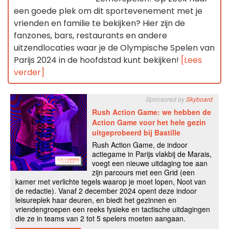
een goede plek om dit sportevenement met je
vrienden en familie te bekijken? Hier zijn de
fanzones, bars, restaurants en andere
uitzendlocaties waar je de Olympische Spelen van
Parijs 2024 in de hoofdstad kunt bekijken!
[Lees
verder]