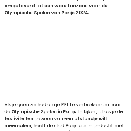
omgetoverd tot een ware fanzone voor de
Olympische Spelen van Parijs 2024.
Als je geen zin had om je PEL te verbreken om naar
de
Olympische
Spelen
in Parijs
te kijken, of als je
de
festiviteiten
gewoon
van een afstandje wilt
meemaken
, heeft de stad Parijs aan je gedacht met