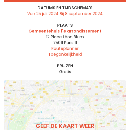
DATUMS EN TIJDSCHEMA'S
Van 25 juli 2024 Bij 8 september 2024
PLAATS
Gemeentehuis 11e arrondissement
12 Place Léon Blum
75011
Paris 11
Routeplanner
Toegankelijkheid
PRIJZEN
Gratis
GEEF DE KAART WEER