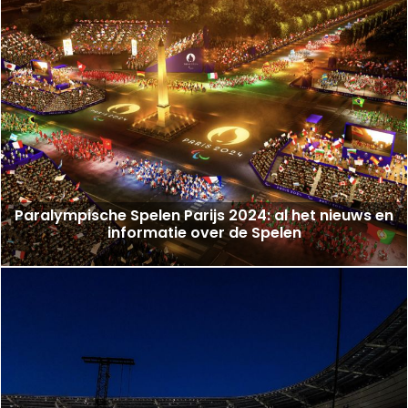
Paralympische Spelen Parijs 2024: al het nieuws en
informatie over de Spelen