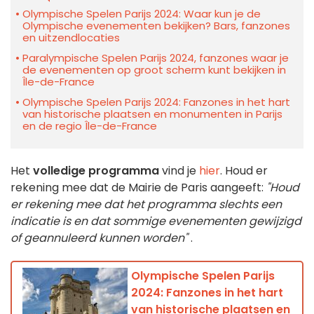
Olympische Spelen Parijs 2024: Waar kun je de
Olympische evenementen bekijken? Bars, fanzones
en uitzendlocaties
Paralympische Spelen Parijs 2024, fanzones waar je
de evenementen op groot scherm kunt bekijken in
Île-de-France
Olympische Spelen Parijs 2024: Fanzones in het hart
van historische plaatsen en monumenten in Parijs
en de regio Île-de-France
Het
volledige programma
vind je
hier
. Houd er
rekening mee dat de Mairie de Paris aangeeft:
"Houd
er rekening mee dat het programma slechts een
indicatie is en dat sommige evenementen gewijzigd
of geannuleerd kunnen worden"
.
Olympische Spelen Parijs
2024: Fanzones in het hart
van historische plaatsen en