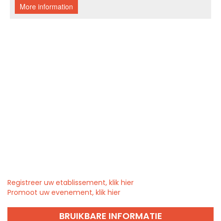
Registreer uw etablissement, klik hier
Promoot uw evenement, klik hier
BRUIKBARE INFORMATIE