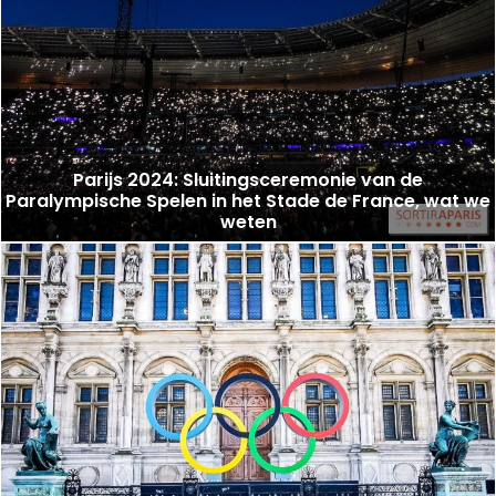
Parijs 2024: Sluitingsceremonie van de
Paralympische Spelen in het Stade de France, wat we
weten