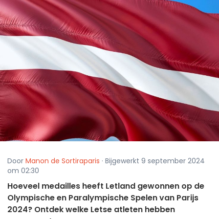
Door
Manon de Sortiraparis
· Bijgewerkt 9 september 2024
om 02:30
Hoeveel medailles heeft Letland gewonnen op de
Olympische en Paralympische Spelen van Parijs
2024? Ontdek welke Letse atleten hebben