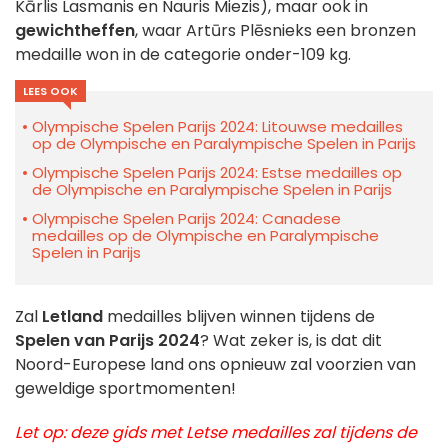
Kārlis Lasmanis en Nauris Miezis), maar ook in
gewichtheffen
, waar Artūrs Plēsnieks een bronzen
medaille won in de categorie onder-109 kg.
LEES OOK
Olympische Spelen Parijs 2024: Litouwse medailles
op de Olympische en Paralympische Spelen in Parijs
Olympische Spelen Parijs 2024: Estse medailles op
de Olympische en Paralympische Spelen in Parijs
Olympische Spelen Parijs 2024: Canadese
medailles op de Olympische en Paralympische
Spelen in Parijs
Zal
Letland
medailles blijven winnen tijdens de
Spelen van Parijs 2024
? Wat zeker is, is dat dit
Noord-Europese land ons opnieuw zal voorzien van
geweldige sportmomenten!
Let op: deze gids met Letse medailles zal tijdens de