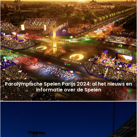
Paralympische Spelen Parijs 2024: al het nieuws en
informatie over de Spelen