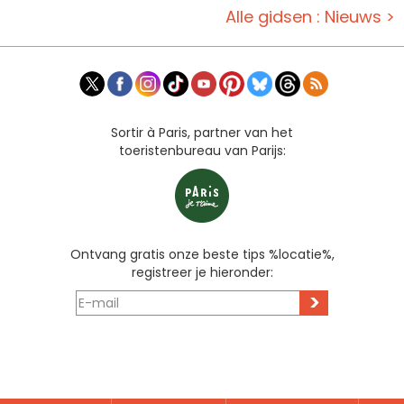
Alle gidsen : Nieuws >
Sortir à Paris, partner van het
toeristenbureau van Parijs:
Ontvang gratis onze beste tips %locatie%,
registreer je hieronder:
>