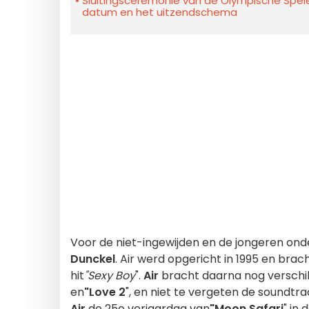
Sluitingsceremonie van de Olympische Spel
datum en het uitzendschema
Voor de niet-ingewijden en de jongeren ond
Dunckel
. Air werd opgericht in 1995 en brac
hit
"Sexy Boy
".
Air
bracht daarna nog verschil
en
"Love 2
", en niet te vergeten de soundtra
Air
de 25e verjaardag van
"Moon Safari
" in