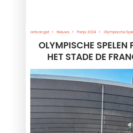
ontvangst
Nieuws
Parijs 2024
Olympische Spele
OLYMPISCHE SPELEN P
HET STADE DE FRA