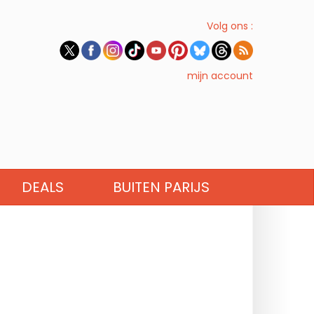
Volg ons :
mijn account
DEALS
BUITEN PARIJS