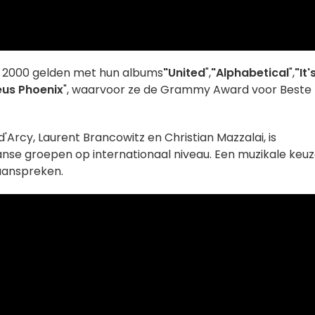
en 2000 gelden met hun albums
"United
",
"Alphabetical
",
"It'
us Phoenix
", waarvoor ze de Grammy Award voor Beste
'Arcy, Laurent Brancowitz en Christian Mazzalai, is
anse groepen op internationaal niveau. Een muzikale keu
 aanspreken.