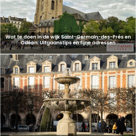
Wat te doen in de wijk Saint-Germain-des-Prés en
Odéon: Uitgaanstips en fijne adressen