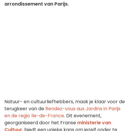
arrondissement van Parijs.
Natuur- en cultuurliefhebbers, maak je klaar voor de
terugkeer van de
Rendez-vous aux Jardins in Parijs
en de regio Ile-de-France
. Dit evenement,
georganiseerd door het Franse
ministerie van
Cultuur
, biedt een unieke kans om jezelf onder te