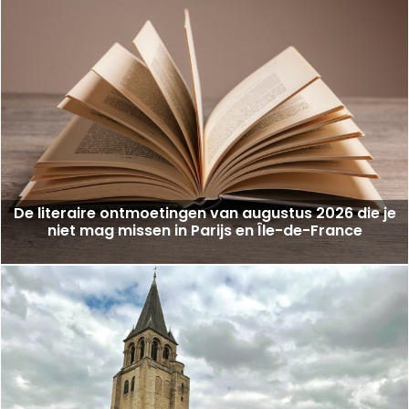
De literaire ontmoetingen van augustus 2026 die je
niet mag missen in Parijs en Île-de-France