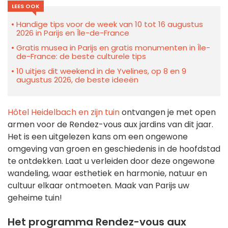
LEES OOK
Handige tips voor de week van 10 tot 16 augustus
2026 in Parijs en Île-de-France
Gratis musea in Parijs en gratis monumenten in Île-
de-France: de beste culturele tips
10 uitjes dit weekend in de Yvelines, op 8 en 9
augustus 2026, de beste ideeën
Hôtel Heidelbach en zijn tuin
ontvangen je met open
armen voor de Rendez-vous aux jardins van dit jaar.
Het is een uitgelezen kans om een ongewone
omgeving van groen en geschiedenis in de hoofdstad
te ontdekken. Laat u verleiden door deze ongewone
wandeling, waar esthetiek en harmonie, natuur en
cultuur elkaar ontmoeten. Maak van Parijs uw
geheime tuin!
Het programma Rendez-vous aux