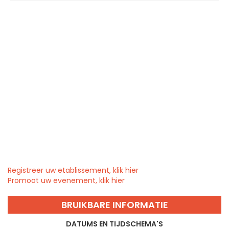
Registreer uw etablissement, klik hier
Promoot uw evenement, klik hier
BRUIKBARE INFORMATIE
DATUMS EN TIJDSCHEMA'S