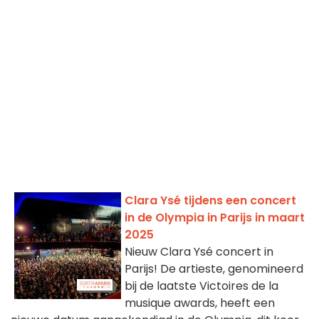
Clara Ysé tijdens een concert
in de Olympia in Parijs in maart
2025
Nieuw Clara Ysé concert in
Parijs! De artieste, genomineerd
bij de laatste Victoires de la
musique awards, heeft een