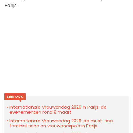
Parijs.
LEES OOK
Internationale Vrouwendag 2026 in Parijs: de
evenementen rond 8 maart
Internationale Vrouwendag 2026: de must-see
feministische en vrouwenexpo's in Parijs