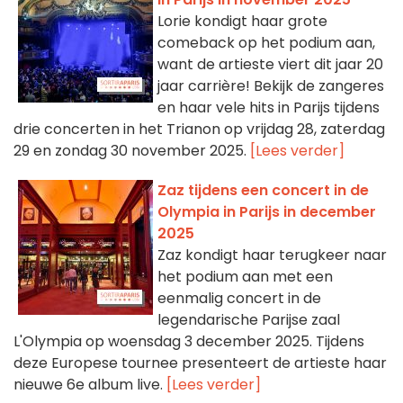
Lorie kondigt haar grote
comeback op het podium aan,
want de artieste viert dit jaar 20
jaar carrière! Bekijk de zangeres
en haar vele hits in Parijs tijdens
drie concerten in het Trianon op vrijdag 28, zaterdag
29 en zondag 30 november 2025.
[Lees verder]
Zaz tijdens een concert in de
Olympia in Parijs in december
2025
Zaz kondigt haar terugkeer naar
het podium aan met een
eenmalig concert in de
legendarische Parijse zaal
L'Olympia op woensdag 3 december 2025. Tijdens
deze Europese tournee presenteert de artieste haar
nieuwe 6e album live.
[Lees verder]