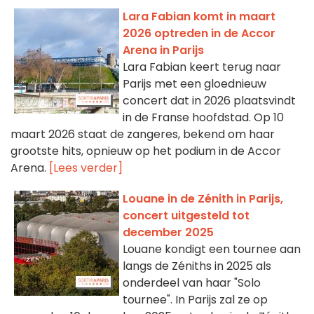
Lara Fabian komt in maart
2026 optreden in de Accor
Arena in Parijs
Lara Fabian keert terug naar
Parijs met een gloednieuw
concert dat in 2026 plaatsvindt
in de Franse hoofdstad. Op 10
maart 2026 staat de zangeres, bekend om haar
grootste hits, opnieuw op het podium in de Accor
Arena.
[Lees verder]
Louane in de Zénith in Parijs,
concert uitgesteld tot
december 2025
Louane kondigt een tournee aan
langs de Zéniths in 2025 als
onderdeel van haar "Solo
tournee". In Parijs zal ze op