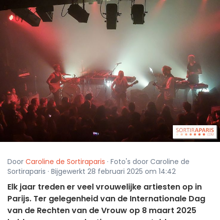
Door
Caroline de Sortiraparis
· Foto's door Caroline de
Sortiraparis · Bijgewerkt 28 februari 2025 om 14:42
Elk jaar treden er veel vrouwelijke artiesten op in
Parijs. Ter gelegenheid van de Internationale Dag
van de Rechten van de Vrouw op 8 maart 2025