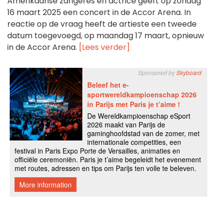
Amerikaanse zangeres en actrice geeft op zondag
16 maart 2025 een concert in de Accor Arena. In
reactie op de vraag heeft de artieste een tweede
datum toegevoegd, op maandag 17 maart, opnieuw
in de Accor Arena.
[Lees verder]