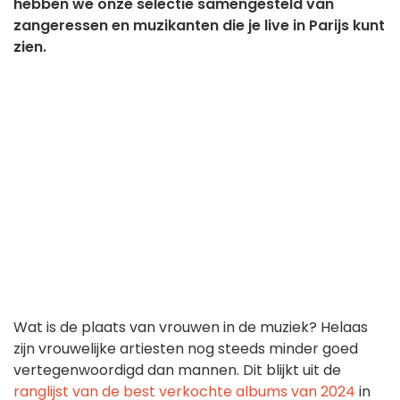
hebben we onze selectie samengesteld van
zangeressen en muzikanten die je live in Parijs kunt
zien.
Wat is de plaats van vrouwen in de muziek? Helaas
zijn vrouwelijke artiesten nog steeds minder goed
vertegenwoordigd dan mannen. Dit blijkt uit de
ranglijst van de best verkochte albums van 2024
in