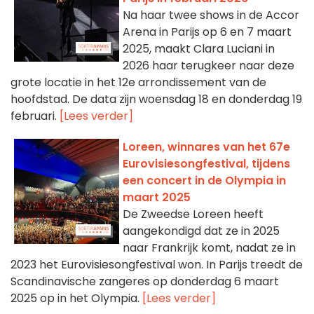
Na haar twee shows in de Accor
Arena in Parijs op 6 en 7 maart
2025, maakt Clara Luciani in
2026 haar terugkeer naar deze
grote locatie in het 12e arrondissement van de
hoofdstad. De data zijn woensdag 18 en donderdag 19
februari.
[Lees verder]
Loreen, winnares van het 67e
Eurovisiesongfestival, tijdens
een concert in de Olympia in
maart 2025
De Zweedse Loreen heeft
aangekondigd dat ze in 2025
naar Frankrijk komt, nadat ze in
2023 het Eurovisiesongfestival won. In Parijs treedt de
Scandinavische zangeres op donderdag 6 maart
2025 op in het Olympia.
[Lees verder]