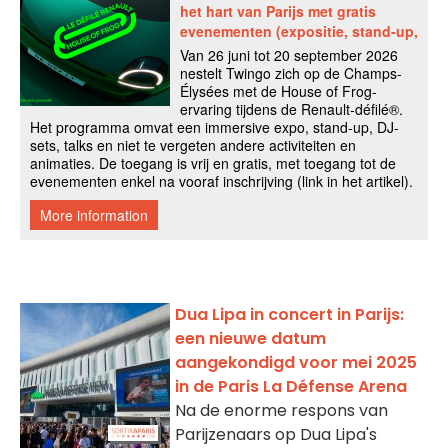
Dua Lipa in concert in Parijs:
een nieuwe datum
aangekondigd voor mei 2025
in de Paris La Défense Arena
Na de enorme respons van
Parijzenaars op Dua Lipa's