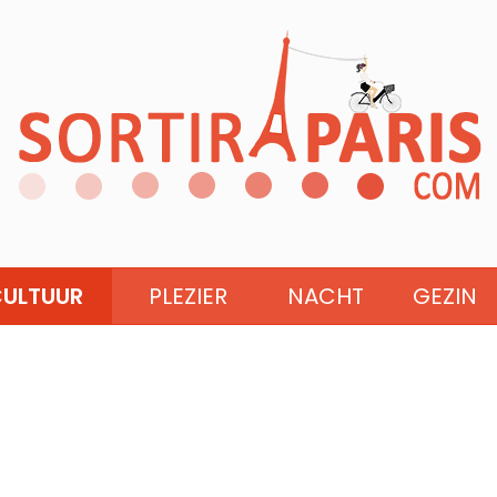
ULTUUR
PLEZIER
NACHT
GEZIN