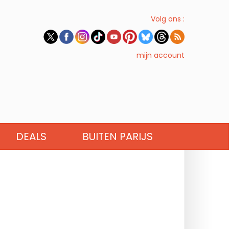
Volg ons :
mijn account
DEALS
BUITEN PARIJS