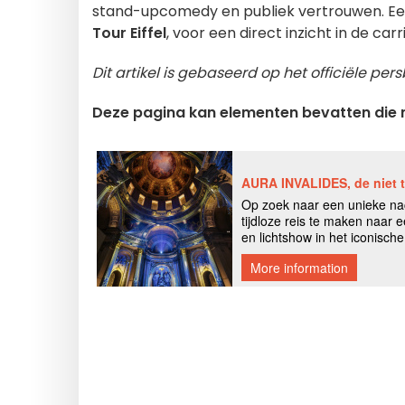
stand-upcomedy en publiek vertrouwen. Een
Tour Eiffel
, voor een direct inzicht in de car
Dit artikel is gebaseerd op het officiële per
Deze pagina kan elementen bevatten die m