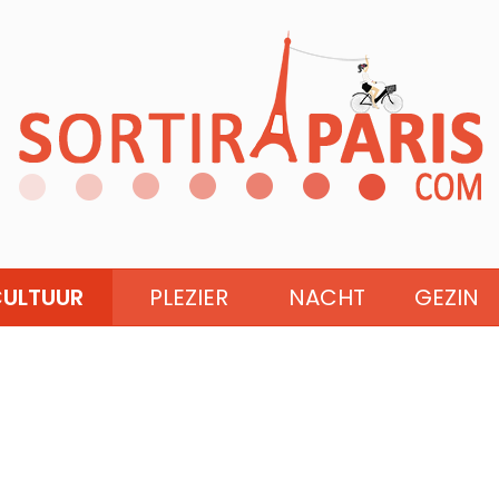
ULTUUR
PLEZIER
NACHT
GEZIN