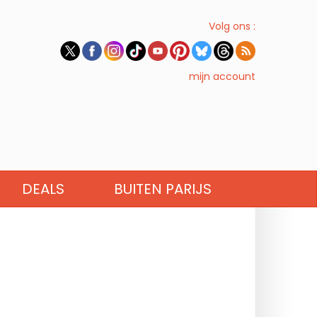
Volg ons :
mijn account
DEALS
BUITEN PARIJS