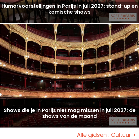
Humorvoorstellingen in Parijs in juli 2027: stand-up en
komische shows
Shows die je in Parijs niet mag missen in juli 2027: de
shows van de maand
Alle gidsen : Cultuur >