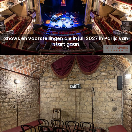
Shows en voorstellingen die in juli 2027 in Parijs van
start gaan