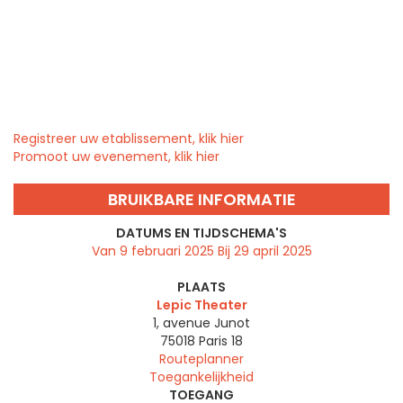
Registreer uw etablissement, klik hier
Promoot uw evenement, klik hier
BRUIKBARE INFORMATIE
DATUMS EN TIJDSCHEMA'S
Van 9 februari 2025 Bij 29 april 2025
PLAATS
Lepic Theater
1, avenue Junot
75018
Paris 18
Routeplanner
Toegankelijkheid
TOEGANG