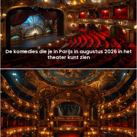
De komedies die je in Parijs in augustus 2026 in het
theater kunt zien