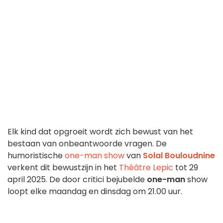
Elk kind dat opgroeit wordt zich bewust van het
bestaan van onbeantwoorde vragen. De
humoristische
one-man show
van
Solal Bouloudnine
verkent dit bewustzijn in het
Théâtre Lepic
tot 29
april 2025. De door critici bejubelde
one-man
show
loopt elke maandag en dinsdag om 21.00 uur.