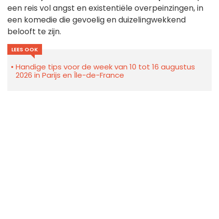
een reis vol angst en existentiële overpeinzingen, in
een komedie die gevoelig en duizelingwekkend
belooft te zijn.
LEES OOK
Handige tips voor de week van 10 tot 16 augustus
2026 in Parijs en Île-de-France