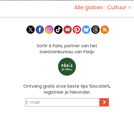
Alle gidsen : Cultuur >
Sortir à Paris, partner van het
toeristenbureau van Parijs:
Ontvang gratis onze beste tips %locatie%,
registreer je hieronder:
>