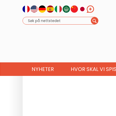
NYHETER
HVOR SKAL VI SPI