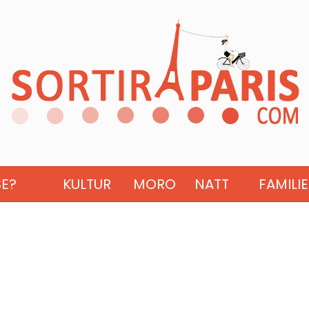
SE?
KULTUR
MORO
NATT
FAMILIE