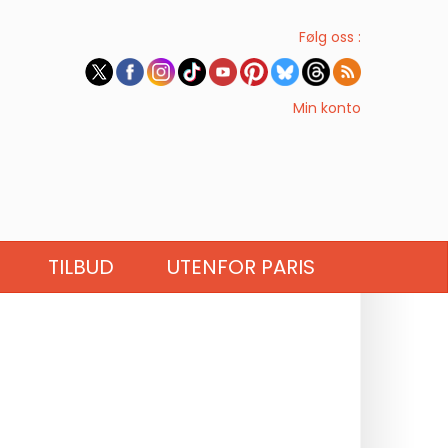
Følg oss :
Min konto
TILBUD
UTENFOR PARIS