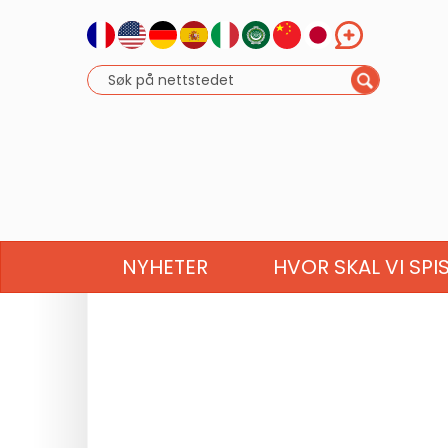
NYHETER
HVOR SKAL VI SPI