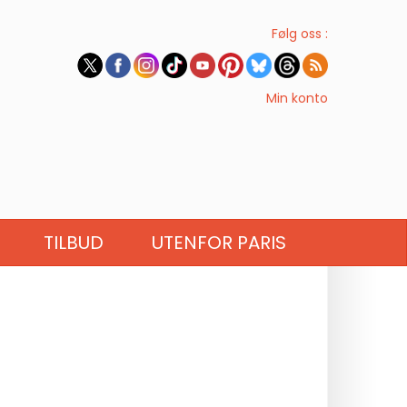
Følg oss :
Min konto
TILBUD
UTENFOR PARIS