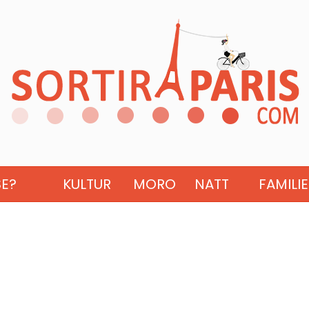
SE?
KULTUR
MORO
NATT
FAMILIE