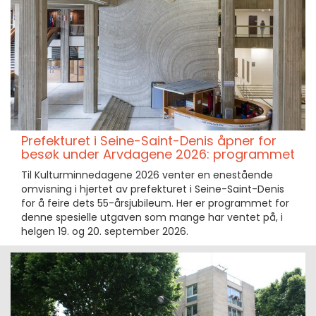
Prefekturet i Seine-Saint-Denis åpner for
besøk under Arvdagene 2026: programmet
Til Kulturminnedagene 2026 venter en enestående
omvisning i hjertet av prefekturet i Seine-Saint-Denis
for å feire dets 55-årsjubileum. Her er programmet for
denne spesielle utgaven som mange har ventet på, i
helgen 19. og 20. september 2026.