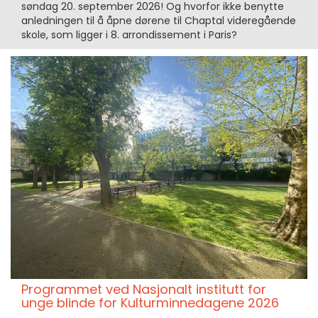
søndag 20. september 2026! Og hvorfor ikke benytte
anledningen til å åpne dørene til Chaptal videregående
skole, som ligger i 8. arrondissement i Paris?
Programmet ved Nasjonalt institutt for
unge blinde for Kulturminnedagene 2026