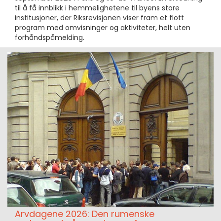
til å få innblikk i hemmelighetene til byens store
institusjoner, der Riksrevisjonen viser fram et flott
program med omvisninger og aktiviteter, helt uten
forhåndspåmelding.
Arvdagene 2026: Den rumenske