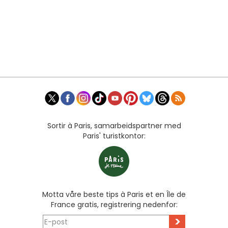
Sortir à Paris, samarbeidspartner med
Paris' turistkontor:
Motta våre beste tips à Paris et en Île de
France gratis, registrering nedenfor:
>