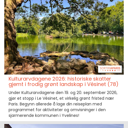
Kulturarvdagene 2026: historiske skatter
gjemt i frodig grønt landskap i Vésinet (78)
Under Kulturarvdagene den 19. og 20. september 2026,
gjør et stopp i Le Vésinet, et virkelig grønt fristed nær
Paris. Begynn allerede å lage din reiseplan med
programmet for aktiviteter og omvisninger i den
sjarmerende kommunen i Yvelines!