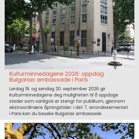
Kulturminnedagene 2026: oppdag
Bulgarias ambassade i Paris
Lørdag 19. og søndag 20. september 2026 gir
Kulturminnedagene deg muligheten til å oppdage
steder som vanligvis er stengt for publikum, gjennom
ekstraordinære åpningstider: i det 7. arrondissementet
i Paris kan du besøke Bulgarias ambassade.