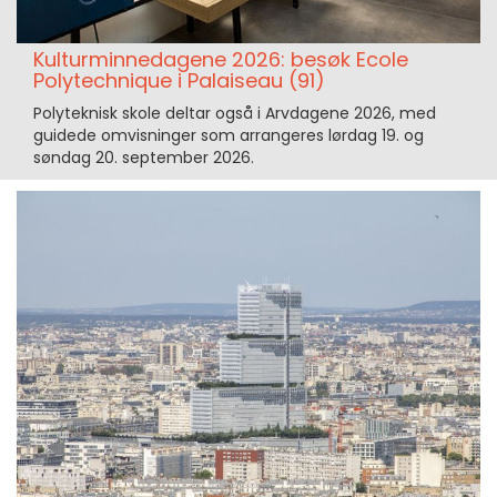
Kulturminnedagene 2026: besøk Ecole
Polytechnique i Palaiseau (91)
Polyteknisk skole deltar også i Arvdagene 2026, med
guidede omvisninger som arrangeres lørdag 19. og
søndag 20. september 2026.