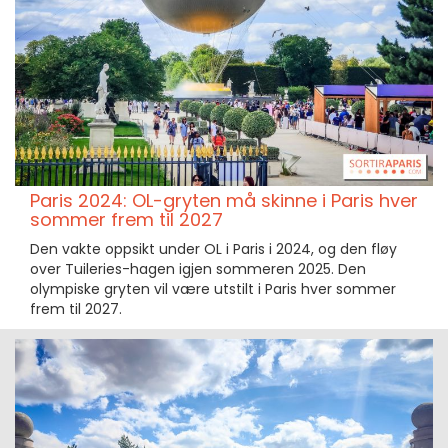
Paris 2024: OL-gryten må skinne i Paris hver
sommer frem til 2027
Den vakte oppsikt under OL i Paris i 2024, og den fløy
over Tuileries-hagen igjen sommeren 2025. Den
olympiske gryten vil være utstilt i Paris hver sommer
frem til 2027.