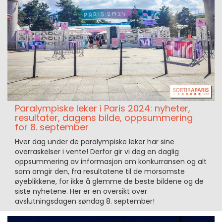
Paralympiske leker i Paris 2024: nyheter,
resultater, dagens bilde, oppsummering
for 8. september
Hver dag under de paralympiske leker har sine
overraskelser i vente! Derfor gir vi deg en daglig
oppsummering av informasjon om konkurransen og alt
som omgir den, fra resultatene til de morsomste
øyeblikkene, for ikke å glemme de beste bildene og de
siste nyhetene. Her er en oversikt over
avslutningsdagen søndag 8. september!