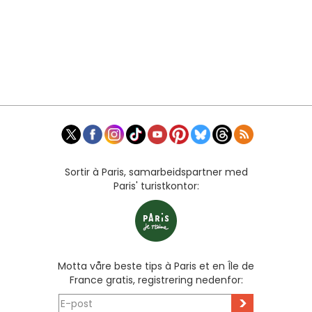
Sortir à Paris, samarbeidspartner med
Paris' turistkontor:
Motta våre beste tips à Paris et en Île de
France gratis, registrering nedenfor:
>