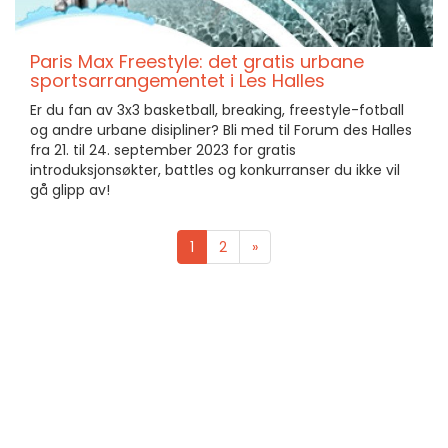
Paris Max Freestyle: det gratis urbane
sportsarrangementet i Les Halles
Er du fan av 3x3 basketball, breaking, freestyle-fotball
og andre urbane disipliner? Bli med til Forum des Halles
fra 21. til 24. september 2023 for gratis
introduksjonsøkter, battles og konkurranser du ikke vil
gå glipp av!
1
2
»