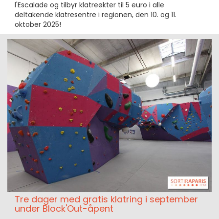
l'Escalade og tilbyr klatreøkter til 5 euro i alle
deltakende klatresentre i regionen, den 10. og 11.
oktober 2025!
Tre dager med gratis klatring i september
under Block'Out-åpent