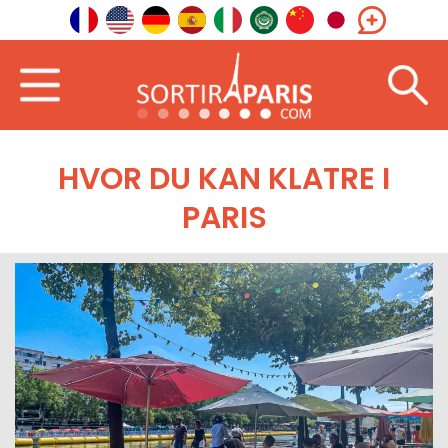
HVOR DU KAN KLATRE I
PARIS