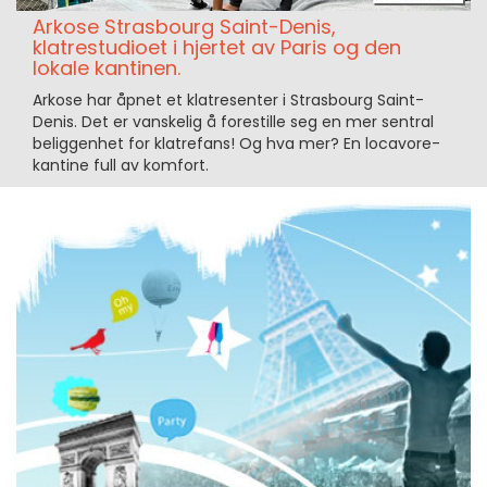
Arkose Strasbourg Saint-Denis,
klatrestudioet i hjertet av Paris og den
lokale kantinen.
Arkose har åpnet et klatresenter i Strasbourg Saint-
Denis. Det er vanskelig å forestille seg en mer sentral
beliggenhet for klatrefans! Og hva mer? En locavore-
kantine full av komfort.