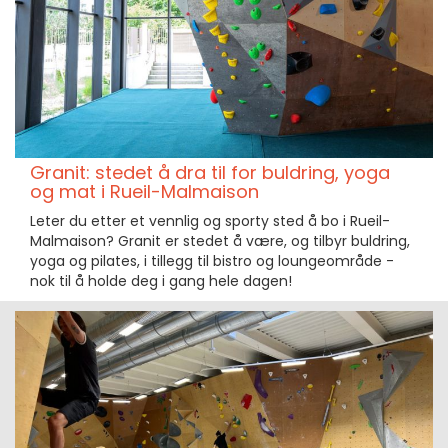
Granit: stedet å dra til for buldring, yoga
og mat i Rueil-Malmaison
Leter du etter et vennlig og sporty sted å bo i Rueil-
Malmaison? Granit er stedet å være, og tilbyr buldring,
yoga og pilates, i tillegg til bistro og loungeområde -
nok til å holde deg i gang hele dagen!