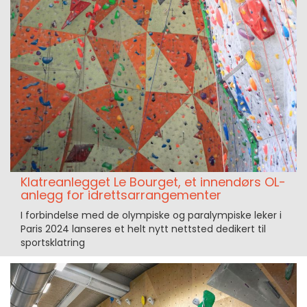
Klatreanlegget Le Bourget, et innendørs OL-
anlegg for idrettsarrangementer
I forbindelse med de olympiske og paralympiske leker i
Paris 2024 lanseres et helt nytt nettsted dedikert til
sportsklatring