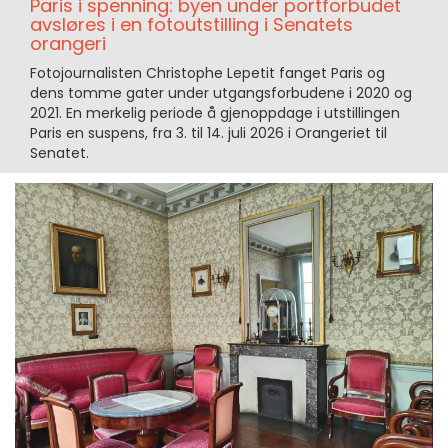
Paris i spenning: byen under portforbudet
avsløres i en fotoutstilling i Senatets
orangeri
Fotojournalisten Christophe Lepetit fanget Paris og
dens tomme gater under utgangsforbudene i 2020 og
2021. En merkelig periode å gjenoppdage i utstillingen
Paris en suspens, fra 3. til 14. juli 2026 i Orangeriet til
Senatet.