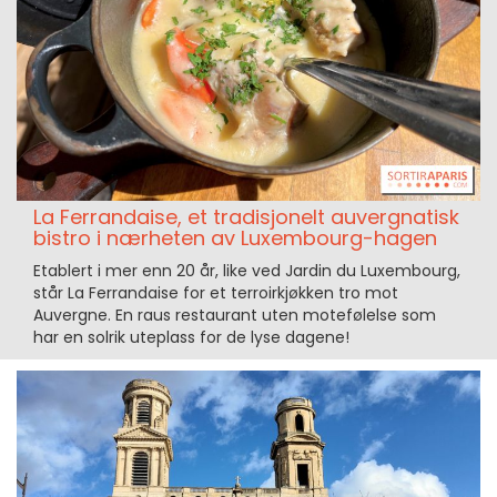
La Ferrandaise, et tradisjonelt auvergnatisk
bistro i nærheten av Luxembourg-hagen
Etablert i mer enn 20 år, like ved Jardin du Luxembourg,
står La Ferrandaise for et terroirkjøkken tro mot
Auvergne. En raus restaurant uten motefølelse som
har en solrik uteplass for de lyse dagene!