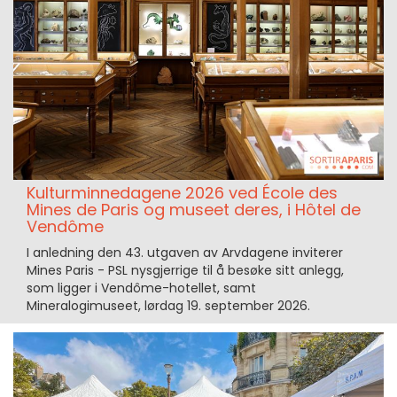
Kulturminnedagene 2026 ved École des
Mines de Paris og museet deres, i Hôtel de
Vendôme
I anledning den 43. utgaven av Arvdagene inviterer
Mines Paris - PSL nysgjerrige til å besøke sitt anlegg,
som ligger i Vendôme-hotellet, samt
Mineralogimuseet, lørdag 19. september 2026.