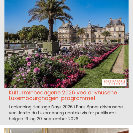
Kulturminnedagene 2026 ved drivhusene i
Luxembourghagen: programmet
I anledning Heritage Days 2026 i Paris åpner drivhusene
ved Jardin du Luxembourg unntaksvis for publikum i
helgen 19. og 20. september 2026.