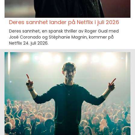
Deres sannhet lander på Netflix i juli 2026
Deres sannhet, en spansk thriller av Roger Gual med
José Coronado og Stéphanie Magnin, kommer på
Netflix 24. juli 2026.