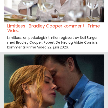
Limitless : Bradley Cooper kommer til Prime
Video
Limitless, en psykologisk thriller regissert av Neil Burger
med Bradley Cooper, Robert De Niro og Abbie Cornish,
kommer til Prime Video 22. juni 2026.