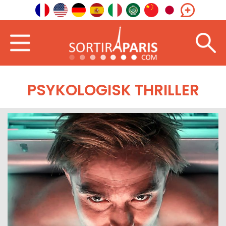
PSYKOLOGISK THRILLER