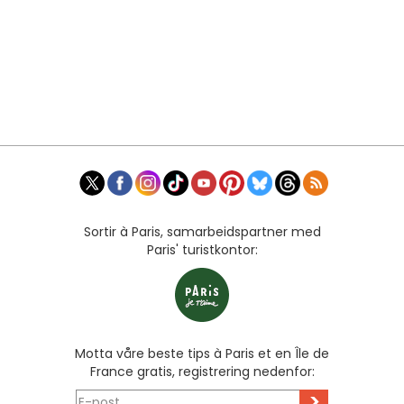
Sortir à Paris, samarbeidspartner med
Paris' turistkontor:
Motta våre beste tips à Paris et en Île de
France gratis, registrering nedenfor:
>