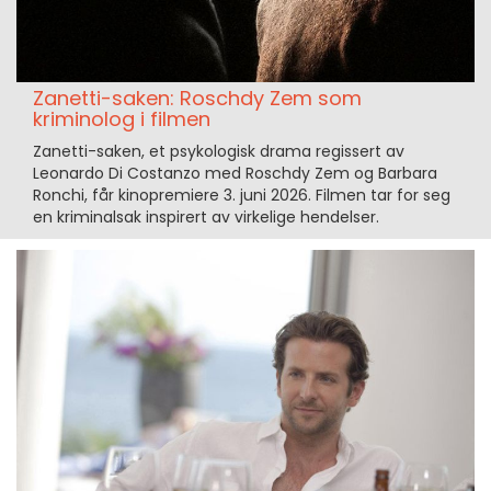
Zanetti-saken: Roschdy Zem som
kriminolog i filmen
Zanetti-saken, et psykologisk drama regissert av
Leonardo Di Costanzo med Roschdy Zem og Barbara
Ronchi, får kinopremiere 3. juni 2026. Filmen tar for seg
en kriminalsak inspirert av virkelige hendelser.