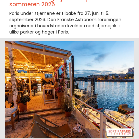
sommeren 2026
Paris under stjernene er tilbake fra 27. juni til 5.
september 2026. Den Franske Astronomiforeningen
organiserer i hovedstaden kvelder med stjernejakt i
ulike parker og hager i Paris.