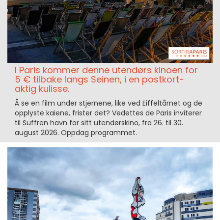
I Paris kommer denne utendørs kinoen for
5 € tilbake langs Seinen, i en postkort-
aktig kulisse.
Å se en film under stjernene, like ved Eiffeltårnet og de
opplyste kaiene, frister det? Vedettes de Paris inviterer
til Suffren havn for sitt utendørskino, fra 26. til 30.
august 2026. Oppdag programmet.