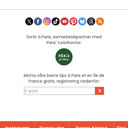
Sortir à Paris, samarbeidspartner med
Paris' turistkontor:
Motta våre beste tips à Paris et en Île de
France gratis, registrering nedenfor:
>