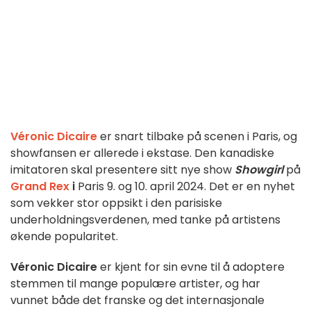
Véronic Dicaire
er snart tilbake på scenen i Paris, og
showfansen er allerede i ekstase. Den kanadiske
imitatoren skal presentere sitt nye show
Showgirl
på
Grand Rex
i
Paris 9. og 10. april 2024. Det er en nyhet
som vekker stor oppsikt i den parisiske
underholdningsverdenen, med tanke på artistens
økende popularitet.
Véronic Dicaire
er kjent for sin evne til å adoptere
stemmen til mange populære artister, og har
vunnet både det franske og det internasjonale