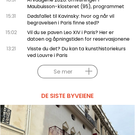
Maubuisson-klosteret (95), programmet
15:31
Dødsfallet til Kavinsky: hvor og når vil
begravelsen i Paris finne sted?
15:02
Vil du se paven Leo XIV i Paris? Her er
datoen og åpningstiden for reservasjonene
13:21
Visste du det? Du kan ta kunsthistoriekurs
ved Louvre i Paris
Se mer
DE SISTE BYVEIENE