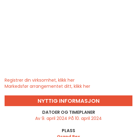
Registrer din virksomhet, klikk her
Markedsfør arrangementet ditt, klikk her
NYTTIG INFORMASJON
DATOER OG TIMEPLANER
Av 9. april 2024 På 10. april 2024
PLASS
Grand Rex