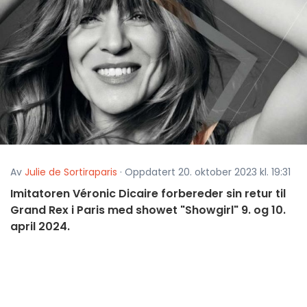
Av
Julie de Sortiraparis
· Oppdatert 20. oktober 2023 kl. 19:31
Imitatoren Véronic Dicaire forbereder sin retur til
Grand Rex i Paris med showet "Showgirl" 9. og 10.
april 2024.