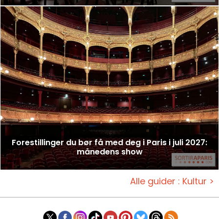
Forestillinger du bør få med deg i Paris i juli 2027:
månedens show
Alle guider : Kultur >