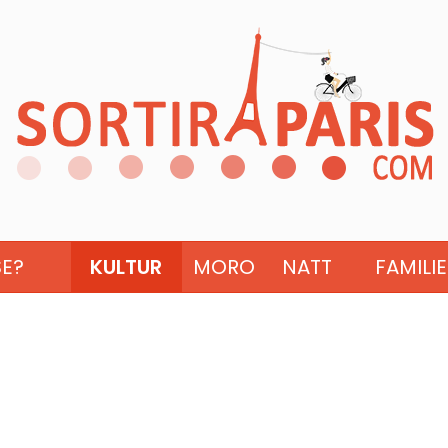
SE?
KULTUR
MORO
NATT
FAMILIE