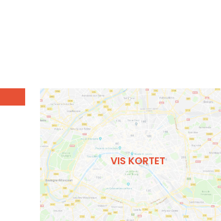
VIS KORTET