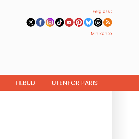
Følg oss :
Min konto
TILBUD
UTENFOR PARIS