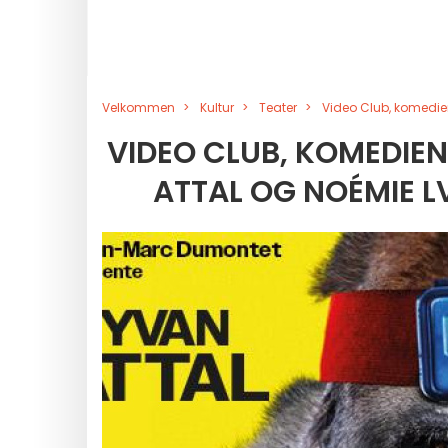
Velkommen
Kultur
Teater
Video Club, komedie
VIDEO CLUB, KOMEDIEN
ATTAL OG NOÉMIE L