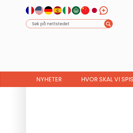
NYHETER
HVOR SKAL VI SPI