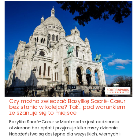
Czy można zwiedzać Bazylikę Sacré-Cœur
bez stania w kolejce? Tak... pod warunkiem
że szanuje się to miejsce
Bazylika Sacré-Cœur w Montmartre jest codziennie
otwierana bez opłat i przyjmuje kilka mszy dziennie.
Nabożeństwa są dostępne dla wszystkich, wiernych i