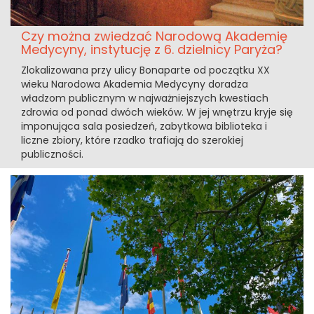
Czy można zwiedzać Narodową Akademię
Medycyny, instytucję z 6. dzielnicy Paryża?
Zlokalizowana przy ulicy Bonaparte od początku XX
wieku Narodowa Akademia Medycyny doradza
władzom publicznym w najważniejszych kwestiach
zdrowia od ponad dwóch wieków. W jej wnętrzu kryje się
imponująca sala posiedzeń, zabytkowa biblioteka i
liczne zbiory, które rzadko trafiają do szerokiej
publiczności.