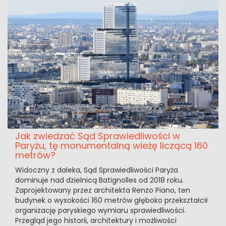
Jak zwiedzać Sąd Sprawiedliwości w
Paryżu, tę monumentalną wieżę liczącą 160
metrów?
Widoczny z daleka, Sąd Sprawiedliwości Paryża
dominuje nad dzielnicą Batignolles od 2018 roku.
Zaprojektowany przez architekta Renzo Piano, ten
budynek o wysokości 160 metrów głęboko przekształcił
organizację paryskiego wymiaru sprawiedliwości.
Przegląd jego historii, architektury i możliwości