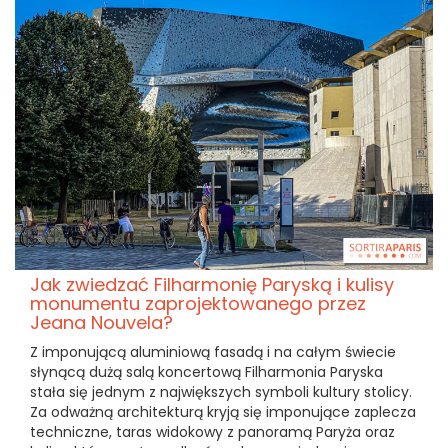
Jak zwiedzać Filharmonię Paryską i kulisy
monumentu zaprojektowanego przez
Jeana Nouvela?
Z imponującą aluminiową fasadą i na całym świecie
słynącą dużą salą koncertową Filharmonia Paryska
stała się jednym z największych symboli kultury stolicy.
Za odważną architekturą kryją się imponujące zaplecza
techniczne, taras widokowy z panoramą Paryża oraz