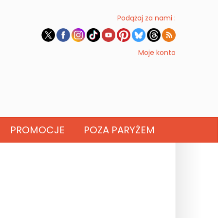
Podążaj za nami :
Moje konto
PROMOCJE
POZA PARYŻEM