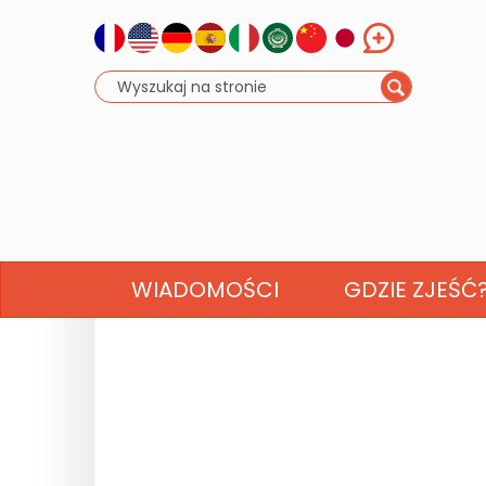
WIADOMOŚCI
GDZIE ZJEŚĆ