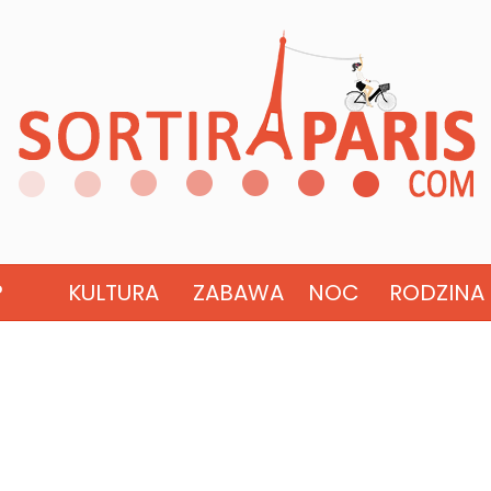
?
KULTURA
ZABAWA
NOC
RODZINA