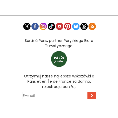
Sortir à Paris, partner Paryskiego Biura
Turystycznego:
Otrzymuj nasze najlepsze wskazówki à
Paris et en Île de France za darmo,
rejestracja poniżej:
>