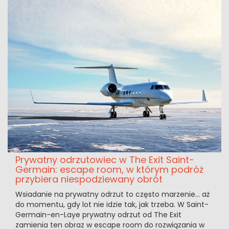
Prywatny odrzutowiec w The Exit Saint-
Germain: escape room, w którym podróż
przybiera niespodziewany obrót
Wsiadanie na prywatny odrzut to często marzenie... aż
do momentu, gdy lot nie idzie tak, jak trzeba. W Saint-
Germain-en-Laye prywatny odrzut od The Exit
zamienia ten obraz w escape room do rozwiązania w