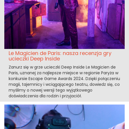
Le Magicien de Paris: nasza recenzja gry
ucieczki Deep Inside
Zanurz się w grze ucieczki Deep Inside Le Magicien de
Paris, uznanej za najlepsze miejsce w regionie Paryża w
konkursie Escape Game Awards 2024. Dzięki połączeniu
magii, tajemnicy i wciągającego teatru, dowiedz się, co
myślimy o nowej wersji tego wyjątkowego
doświadczenia dla rodzin i przyjaciół.