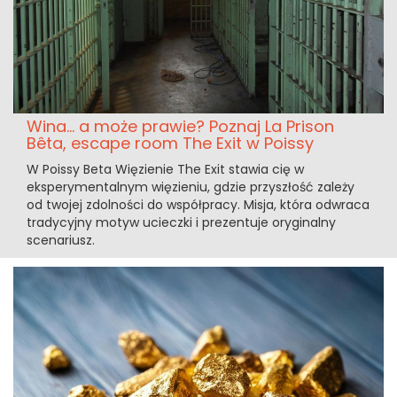
Wina... a może prawie? Poznaj La Prison
Bêta, escape room The Exit w Poissy
W Poissy Beta Więzienie The Exit stawia cię w
eksperymentalnym więzieniu, gdzie przyszłość zależy
od twojej zdolności do współpracy. Misja, która odwraca
tradycyjny motyw ucieczki i prezentuje oryginalny
scenariusz.