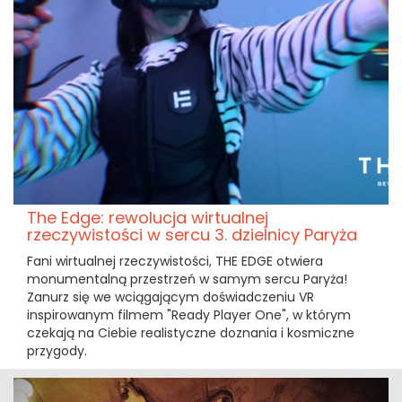
The Edge: rewolucja wirtualnej
rzeczywistości w sercu 3. dzielnicy Paryża
Fani wirtualnej rzeczywistości, THE EDGE otwiera
monumentalną przestrzeń w samym sercu Paryża!
Zanurz się we wciągającym doświadczeniu VR
inspirowanym filmem "Ready Player One", w którym
czekają na Ciebie realistyczne doznania i kosmiczne
przygody.