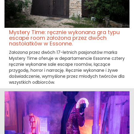
Mystery Time: ręcznie wykonana gra typu
escape room założona przez dwóch
nastolatków w Essonne.
Założona przez dwóch 17-letnich pasjonatów marka
Mystery Time oferuje w departamencie Essonne cztery
ręcznie wykonane sale escape roomów, łączące
przygodę, horror i narrację. Ręcznie wykonane i żywe
doświadczenie, wymyślone przez młodych twórców dla
wszystkich odbiorców.