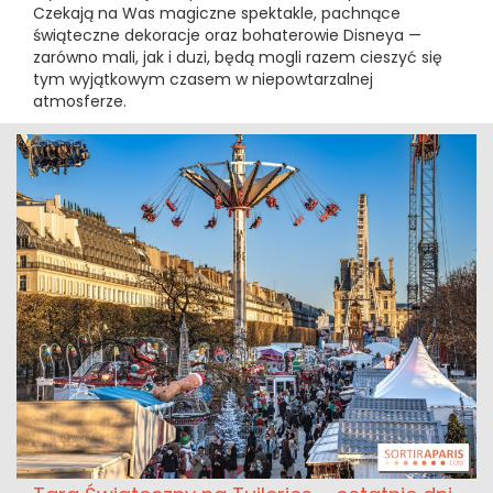
Czekają na Was magiczne spektakle, pachnące
świąteczne dekoracje oraz bohaterowie Disneya —
zarówno mali, jak i duzi, będą mogli razem cieszyć się
tym wyjątkowym czasem w niepowtarzalnej
atmosferze.