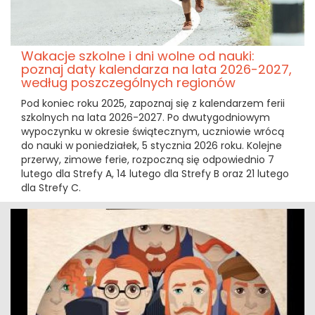
Wakacje szkolne i dni wolne od nauki:
poznaj daty kalendarza na lata 2026-2027,
według poszczególnych regionów
Pod koniec roku 2025, zapoznaj się z kalendarzem ferii
szkolnych na lata 2026-2027. Po dwutygodniowym
wypoczynku w okresie świątecznym, uczniowie wrócą
do nauki w poniedziałek, 5 stycznia 2026 roku. Kolejne
przerwy, zimowe ferie, rozpoczną się odpowiednio 7
lutego dla Strefy A, 14 lutego dla Strefy B oraz 21 lutego
dla Strefy C.