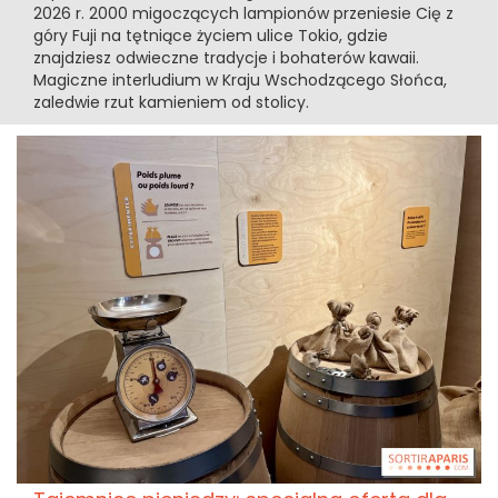
2026 r. 2000 migoczących lampionów przeniesie Cię z
góry Fuji na tętniące życiem ulice Tokio, gdzie
znajdziesz odwieczne tradycje i bohaterów kawaii.
Magiczne interludium w Kraju Wschodzącego Słońca,
zaledwie rzut kamieniem od stolicy.