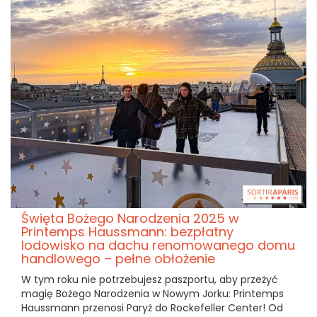
Święta Bożego Narodzenia 2025 w
Printemps Haussmann: bezpłatny
lodowisko na dachu renomowanego domu
handlowego – pełne obłożenie
W tym roku nie potrzebujesz paszportu, aby przeżyć
magię Bożego Narodzenia w Nowym Jorku: Printemps
Haussmann przenosi Paryż do Rockefeller Center! Od