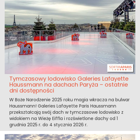
Tymczasowy lodowisko Galeries Lafayette
Haussmann na dachach Paryża – ostatnie
dni dostępności
W Boże Narodzenie 2025 roku magia wkracza na bulwar
Haussmann! Galeries Lafayette Paris Haussmann
przekształcają swój dach w tymczasowe lodowisko z
widokiem na Wieżę Eiffla i rozświetlone dachy od 1
grudnia 2025 r. do 4 stycznia 2026 r.