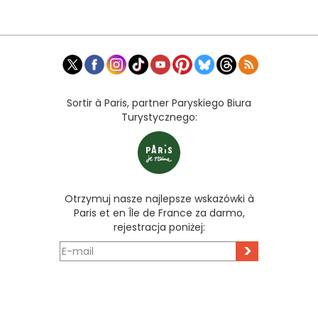
Sortir à Paris, partner Paryskiego Biura
Turystycznego:
Otrzymuj nasze najlepsze wskazówki à
Paris et en Île de France za darmo,
rejestracja poniżej:
>