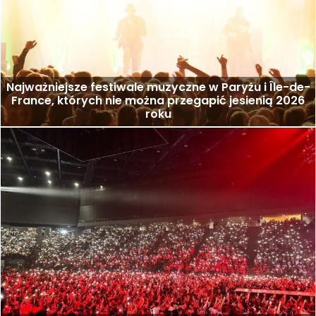
Najważniejsze festiwale muzyczne w Paryżu i Île-de-
France, których nie można przegapić jesienią 2026
roku