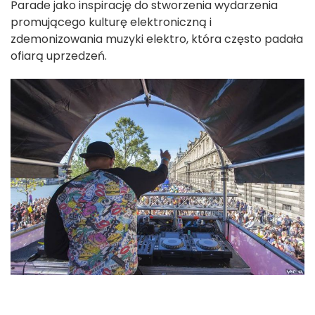
Parade jako inspirację do stworzenia wydarzenia
promującego kulturę elektroniczną i
zdemonizowania muzyki elektro, która często padała
ofiarą uprzedzeń.