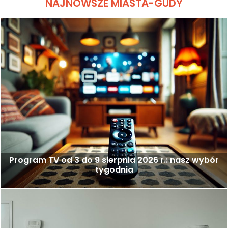
NAJNOWSZE MIASTA-GUDY
Program TV od 3 do 9 sierpnia 2026 r.: nasz wybór
tygodnia