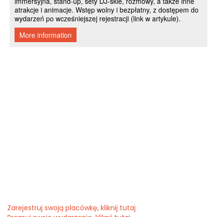
Zarejestruj swoją placówkę, kliknij tutaj