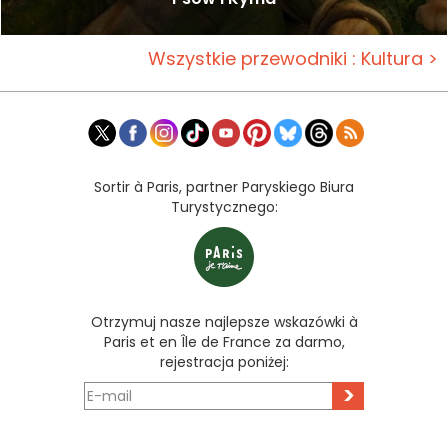
Wszystkie przewodniki : Kultura >
Sortir à Paris, partner Paryskiego Biura
Turystycznego:
Otrzymuj nasze najlepsze wskazówki à
Paris et en Île de France za darmo,
rejestracja poniżej:
>