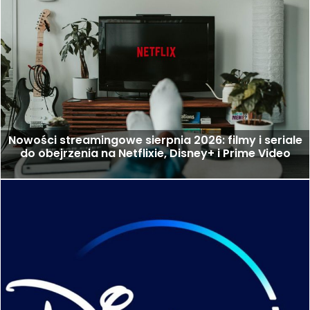
Nowości streamingowe sierpnia 2026: filmy i seriale
do obejrzenia na Netflixie, Disney+ i Prime Video