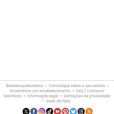
Banners publicitários
•
Comunique sobre o seu evento
•
Encaminhar um estabelecimento
•
FAQ / Contacto
Manifesto
•
Informação legal
•
Definições de privacidade
•
Sortir de Paris