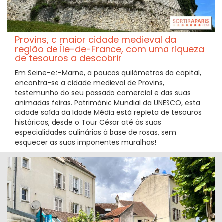
Provins, a maior cidade medieval da
região de Île-de-France, com uma riqueza
de tesouros a descobrir
Em Seine-et-Marne, a poucos quilómetros da capital,
encontra-se a cidade medieval de Provins,
testemunho do seu passado comercial e das suas
animadas feiras. Património Mundial da UNESCO, esta
cidade saída da Idade Média está repleta de tesouros
históricos, desde o Tour César até às suas
especialidades culinárias à base de rosas, sem
esquecer as suas imponentes muralhas!