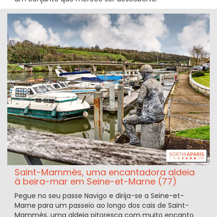
Saint-Mammès, uma encantadora aldeia
à beira-mar em Seine-et-Marne (77)
Pegue no seu passe Navigo e dirija-se a Seine-et-
Marne para um passeio ao longo dos cais de Saint-
Mammès, uma aldeia pitoresca com muito encanto