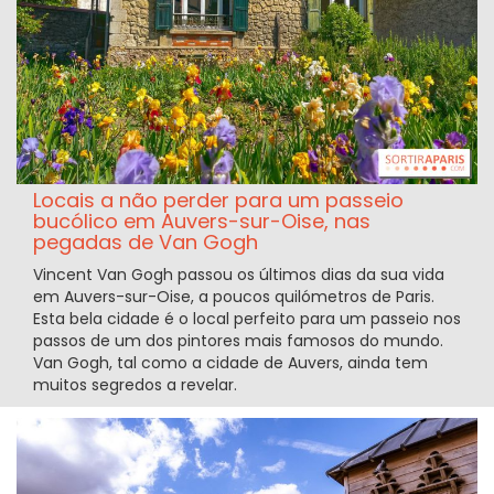
Locais a não perder para um passeio
bucólico em Auvers-sur-Oise, nas
pegadas de Van Gogh
Vincent Van Gogh passou os últimos dias da sua vida
em Auvers-sur-Oise, a poucos quilómetros de Paris.
Esta bela cidade é o local perfeito para um passeio nos
passos de um dos pintores mais famosos do mundo.
Van Gogh, tal como a cidade de Auvers, ainda tem
muitos segredos a revelar.