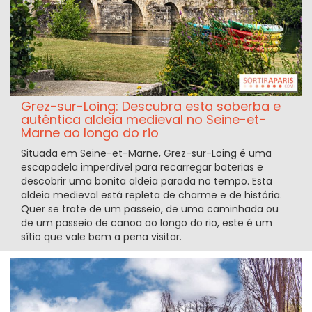
Grez-sur-Loing: Descubra esta soberba e
autêntica aldeia medieval no Seine-et-
Marne ao longo do rio
Situada em Seine-et-Marne, Grez-sur-Loing é uma
escapadela imperdível para recarregar baterias e
descobrir uma bonita aldeia parada no tempo. Esta
aldeia medieval está repleta de charme e de história.
Quer se trate de um passeio, de uma caminhada ou
de um passeio de canoa ao longo do rio, este é um
sítio que vale bem a pena visitar.