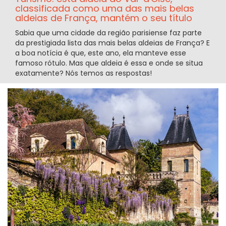
classificada como uma das mais belas
aldeias de França, mantém o seu título
Sabia que uma cidade da região parisiense faz parte
da prestigiada lista das mais belas aldeias de França? E
a boa notícia é que, este ano, ela manteve esse
famoso rótulo. Mas que aldeia é essa e onde se situa
exatamente? Nós temos as respostas!