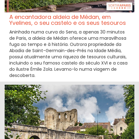
A encantadora aldeia de Médan, em
Yvelines, o seu castelo e os seus tesouros
Aninhada numa curva do Sena, a apenas 30 minutos
de Paris, a aldeia de Médan oferece uma maravilhosa
fuga ao tempo e à história. Outrora propriedade da
Abadia de Saint-Germain-des-Prés na Idade Média,
possui atualmente uma riqueza de tesouros culturais,
incluindo o seu famoso castelo do século XVI e a casa
do ilustre Émile Zola. Levamo-lo numa viagem de
descoberta.