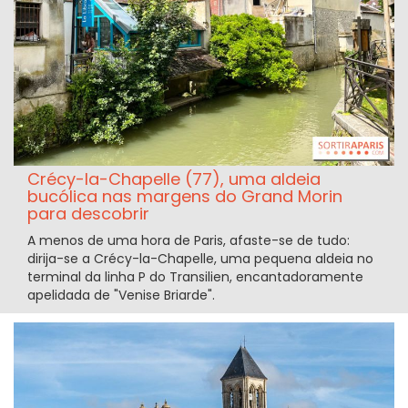
Crécy-la-Chapelle (77), uma aldeia
bucólica nas margens do Grand Morin
para descobrir
A menos de uma hora de Paris, afaste-se de tudo:
dirija-se a Crécy-la-Chapelle, uma pequena aldeia no
terminal da linha P do Transilien, encantadoramente
apelidada de "Venise Briarde".