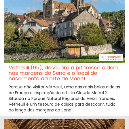
Vétheuil (95), descubra a pitoresca aldeia
nas margens do Sena e o local de
nascimento da arte de Monet
Porque não visitar Vétheuil, uma das mais belas aldeias
de França e inspiração do artista Claude Monet?
Situada no Parque Natural Regional do Vexin francês,
Vétheuil é um tesouro de coisas para descobrir, tudo
ao longo das margens do Sena.