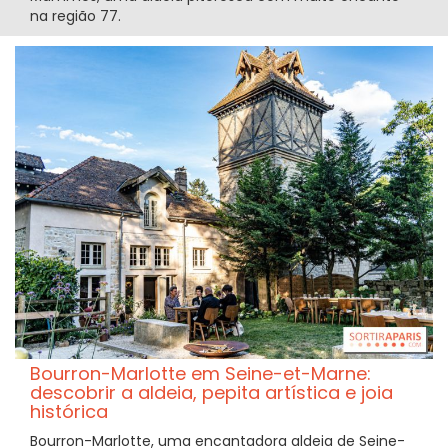
na região 77.
Bourron-Marlotte em Seine-et-Marne:
descobrir a aldeia, pepita artística e joia
histórica
Bourron-Marlotte, uma encantadora aldeia de Seine-