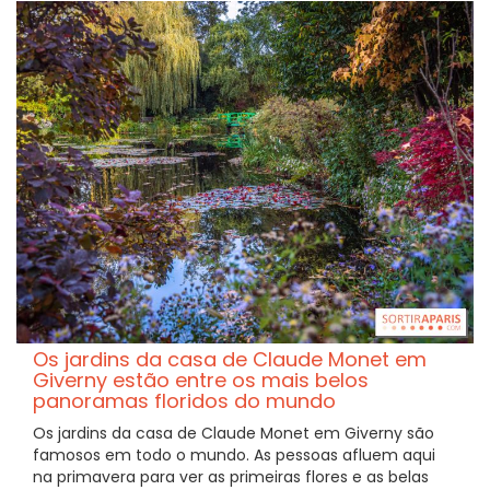
Os jardins da casa de Claude Monet em
Giverny estão entre os mais belos
panoramas floridos do mundo
Os jardins da casa de Claude Monet em Giverny são
famosos em todo o mundo. As pessoas afluem aqui
na primavera para ver as primeiras flores e as belas