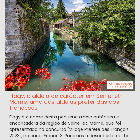
Flagy, a aldeia de carácter em Seine-et-
Marne, uma das aldeias preferidas dos
franceses
Flagy é o nome desta pequena aldeia autêntica e
encantadora da região de Seine-et-Marne, que foi
apresentada no concurso "Village Préféré des Français
2023", no canal France 3. Partimos à descoberta desta