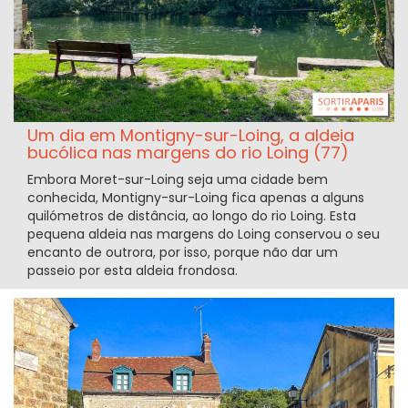
Um dia em Montigny-sur-Loing, a aldeia
bucólica nas margens do rio Loing (77)
Embora Moret-sur-Loing seja uma cidade bem
conhecida, Montigny-sur-Loing fica apenas a alguns
quilómetros de distância, ao longo do rio Loing. Esta
pequena aldeia nas margens do Loing conservou o seu
encanto de outrora, por isso, porque não dar um
passeio por esta aldeia frondosa.