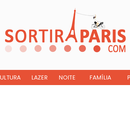
ULTURA
LAZER
NOITE
FAMÍLIA