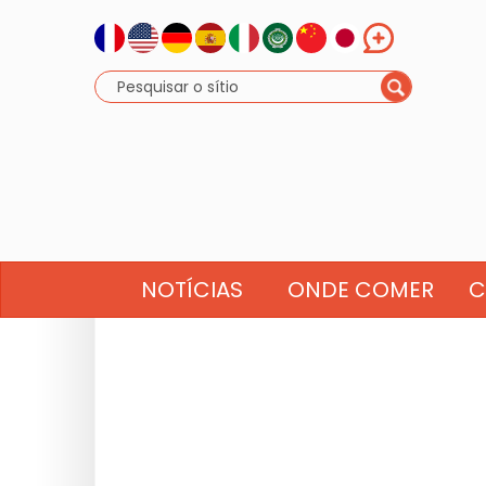
NOTÍCIAS
ONDE COMER
C