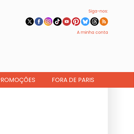
Siga-nos:
A minha conta
PROMOÇÕES
FORA DE PARIS