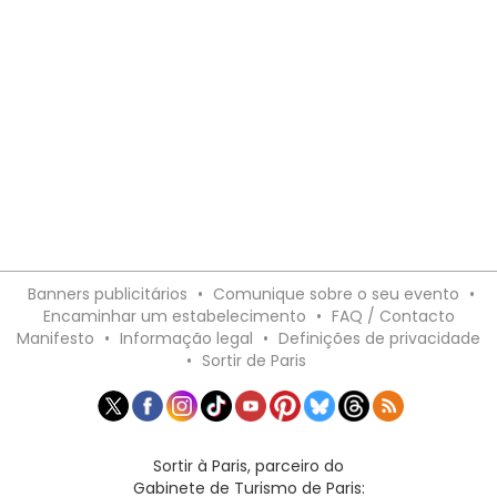
Banners publicitários
•
Comunique sobre o seu evento
•
Encaminhar um estabelecimento
•
FAQ / Contacto
Manifesto
•
Informação legal
•
Definições de privacidade
•
Sortir de Paris
Sortir à Paris, parceiro do
Gabinete de Turismo de Paris: