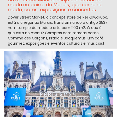
moda no bairro do Marais, que combina
moda, cafés, exposições e concertos
Dover Street Market, a concept store de Rei Kawakubo,
está a chegar ao Marais, transformando o antigo 3537
num templo de moda e arte com 1100 m2. O que é
que está no menu? Compras com marcas como
Comme des Garçons, Prada e Jacquemus, um café
gourmet, exposições e eventos culturais e musicais!