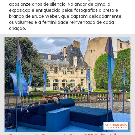
após onze anos de silêncio. No andar de cima, a
exposição é enriquecida pelas fotografias a preto e
branco de Bruce Weber, que captam delicadamente
os volumes e a feminilidade reinventada de cada
criação.