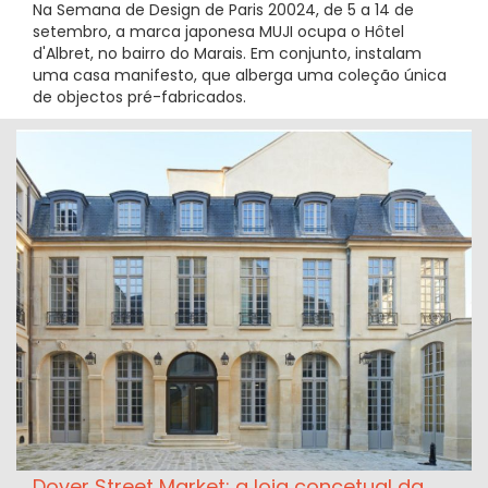
Na Semana de Design de Paris 20024, de 5 a 14 de
setembro, a marca japonesa MUJI ocupa o Hôtel
d'Albret, no bairro do Marais. Em conjunto, instalam
uma casa manifesto, que alberga uma coleção única
de objectos pré-fabricados.
Dover Street Market: a loja concetual da