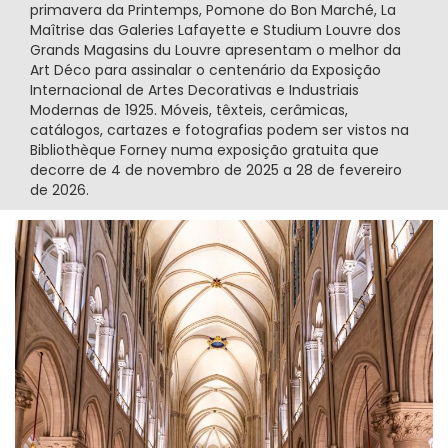
primavera da Printemps, Pomone do Bon Marché, La
Maîtrise das Galeries Lafayette e Studium Louvre dos
Grands Magasins du Louvre apresentam o melhor da
Art Déco para assinalar o centenário da Exposição
Internacional de Artes Decorativas e Industriais
Modernas de 1925. Móveis, têxteis, cerâmicas,
catálogos, cartazes e fotografias podem ser vistos na
Bibliothèque Forney numa exposição gratuita que
decorre de 4 de novembro de 2025 a 28 de fevereiro
de 2026.