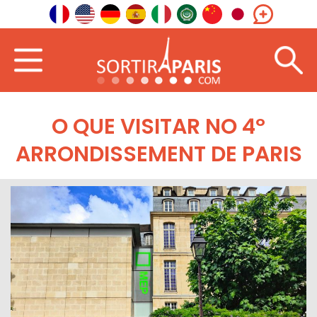
O QUE VISITAR NO 4º
ARRONDISSEMENT DE PARIS