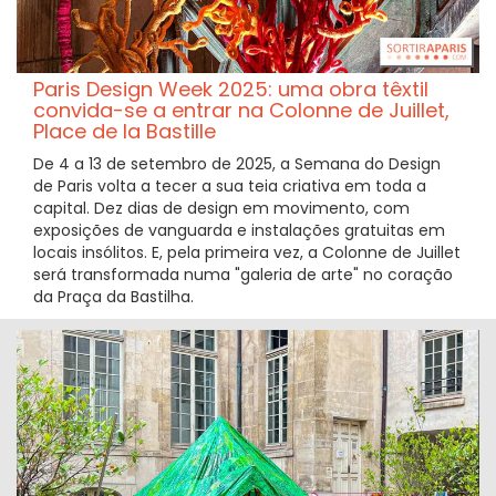
Paris Design Week 2025: uma obra têxtil
convida-se a entrar na Colonne de Juillet,
Place de la Bastille
De 4 a 13 de setembro de 2025, a Semana do Design
de Paris volta a tecer a sua teia criativa em toda a
capital. Dez dias de design em movimento, com
exposições de vanguarda e instalações gratuitas em
locais insólitos. E, pela primeira vez, a Colonne de Juillet
será transformada numa "galeria de arte" no coração
da Praça da Bastilha.