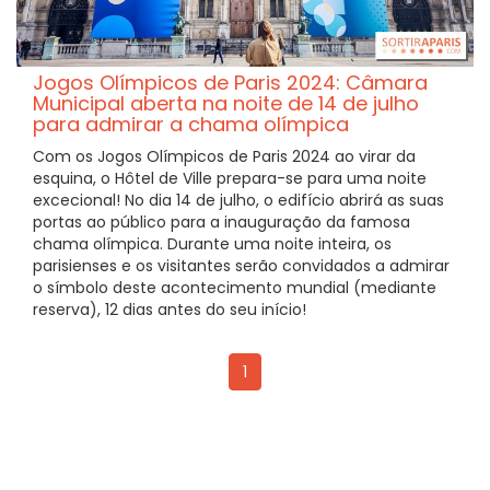
Jogos Olímpicos de Paris 2024: Câmara
Municipal aberta na noite de 14 de julho
para admirar a chama olímpica
Com os Jogos Olímpicos de Paris 2024 ao virar da
esquina, o Hôtel de Ville prepara-se para uma noite
excecional! No dia 14 de julho, o edifício abrirá as suas
portas ao público para a inauguração da famosa
chama olímpica. Durante uma noite inteira, os
parisienses e os visitantes serão convidados a admirar
o símbolo deste acontecimento mundial (mediante
reserva), 12 dias antes do seu início!
1